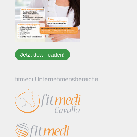
Jetzt downloaden!
fitmedi Unternehmensbereiche