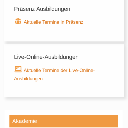
Präsenz Ausbildungen
Aktuelle Termine in Präsenz
Live-Online-Ausbildungen
Aktuelle Termine der Live-Online-
Ausbildungen
Akademie