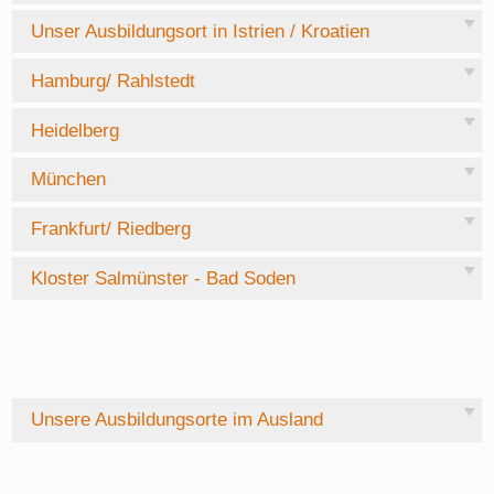
Unser Ausbildungsort in Istrien / Kroatien
Hamburg/ Rahlstedt
Heidelberg
München
Frankfurt/ Riedberg
Kloster Salmünster - Bad Soden
Unsere Ausbildungsorte im Ausland