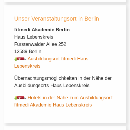
Unser Veranstaltungsort in Berlin
fitmedi Akademie Berlin
Haus Lebenskreis
Fürstenwalder Allee 252
12589 Berlin
Ausbildungsort fitmedi Haus
Lebenskreis
Übernachtungsmöglichkeiten in der Nähe der
Ausbildungsorts Haus Lebenskreis
Hotels in der Nähe zum Ausbildungsort:
fitmedi Akademie Haus Lebenskreis