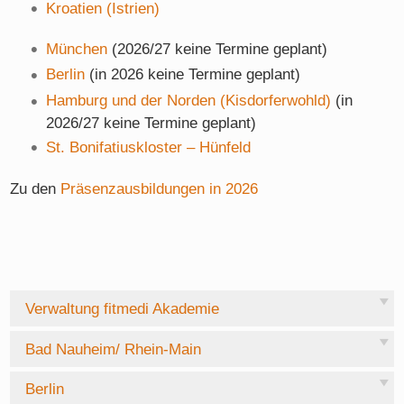
Kroatien (Istrien)
München
(2026/27 keine Termine geplant)
Berlin
(in 2026 keine Termine geplant)
Hamburg und der Norden (Kisdorferwohld)
(in
2026/27 keine Termine geplant)
St. Bonifatiuskloster – Hünfeld
Zu den
Präsenzausbildungen in 2026
Verwaltung fitmedi Akademie
Bad Nauheim/ Rhein-Main
Berlin