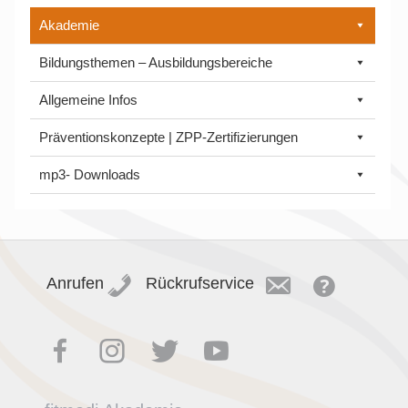
Akademie
Bildungsthemen – Ausbildungsbereiche
Allgemeine Infos
Präventionskonzepte | ZPP-Zertifizierungen
mp3- Downloads
Anrufen
Rückrufservice