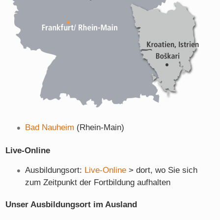
Bad Nauheim
(Rhein-Main)
Live-Online
Ausbildungsort:
Live-Online
> dort, wo Sie sich
zum Zeitpunkt der Fortbildung aufhalten
Unser Ausbildungsort im Ausland