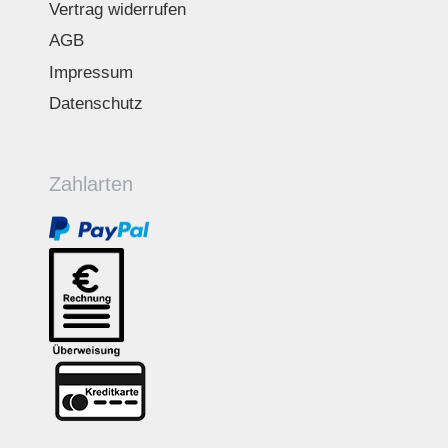
Vertrag widerrufen
AGB
Impressum
Datenschutz
Zahlarten