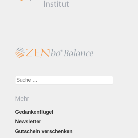
Suche nach:
Mehr
Gedankenflügel
Newsletter
Gutschein verschenken