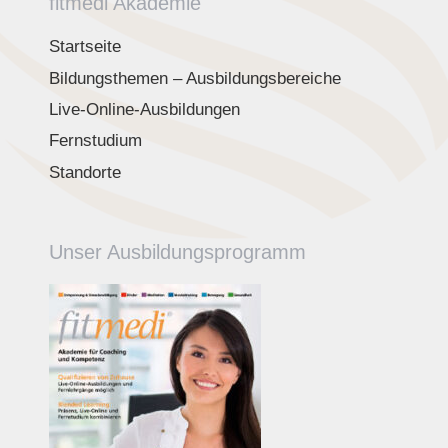
fitmedi Akademie
Startseite
Bildungsthemen – Ausbildungsbereiche
Live-Online-Ausbildungen
Fernstudium
Standorte
Unser Ausbildungsprogramm