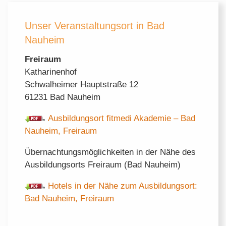
Unser Veranstaltungsort in Bad
Nauheim
Freiraum
Katharinenhof
Schwalheimer Hauptstraße 12
61231 Bad Nauheim
Ausbildungsort fitmedi Akademie – Bad
Nauheim, Freiraum
Übernachtungsmöglichkeiten in der Nähe des
Ausbildungsorts Freiraum (Bad Nauheim)
Hotels in der Nähe zum Ausbildungsort:
Bad Nauheim, Freiraum