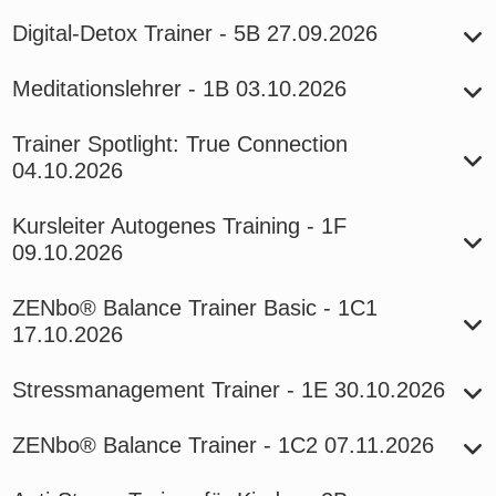
Digital-Detox Trainer - 5B
27.09.2026
Meditationslehrer - 1B
03.10.2026
Trainer Spotlight: True Connection
04.10.2026
Kursleiter Autogenes Training - 1F
09.10.2026
ZENbo® Balance Trainer Basic - 1C1
17.10.2026
Stressmanagement Trainer - 1E
30.10.2026
ZENbo® Balance Trainer - 1C2
07.11.2026