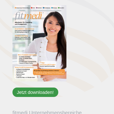
Jetzt downloaden!
fitmedi Unternehmensbereiche