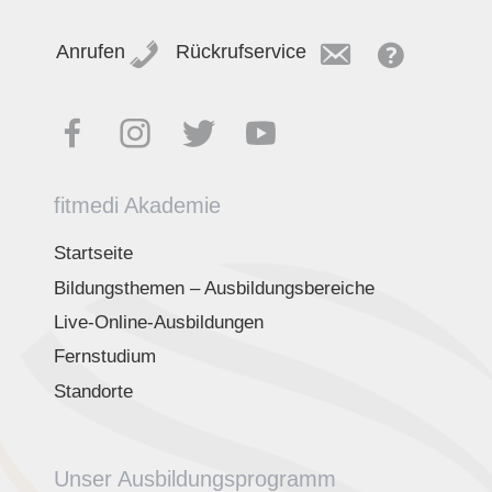
Anrufen
Rückrufservice
fitmedi Akademie
Startseite
Bildungsthemen – Ausbildungsbereiche
Live-Online-Ausbildungen
Fernstudium
Standorte
Unser Ausbildungsprogramm