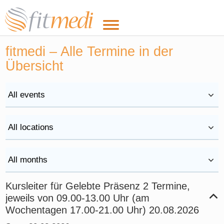
fitmedi – Alle Termine in der
Übersicht
Kursleiter für Gelebte Präsenz
2 Termine,
jeweils von 09.00-13.00 Uhr (am
Wochentagen 17.00-21.00 Uhr)
20.08.2026