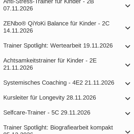
Anti-Stress-Trainer für Kinder - 2B
07.11.2026
ZENbo® QiYoKi Balance für Kinder - 2C
14.11.2026
Trainer Spotlight: Wertearbeit
19.11.2026
Achtsamkeitstrainer für Kinder - 2E
21.11.2026
Systemisches Coaching - 4E2
21.11.2026
Kursleiter für Longevity
28.11.2026
Selfcare-Trainer - 5C
29.11.2026
Trainer Spotlight: Biografiearbeit kompakt