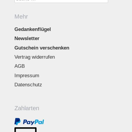
Mehr
Gedankenflügel
Newsletter
Gutschein verschenken
Vertrag widerrufen
AGB
Impressum
Datenschutz
Zahlarten