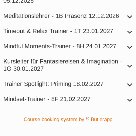
05.12.2026
Meditationslehrer - 1B
Präsenz
12.12.2026
Timeout & Relax Trainer - 1T
23.01.2027
Mindful Moments-Trainer - 8H
24.01.2027
Kursleiter für Fantasiereisen & Imagination -
1G
30.01.2027
Trainer Spotlight: Priming
18.02.2027
Mindset-Trainer - 8F
21.02.2027
Course booking system by
Butlerapp