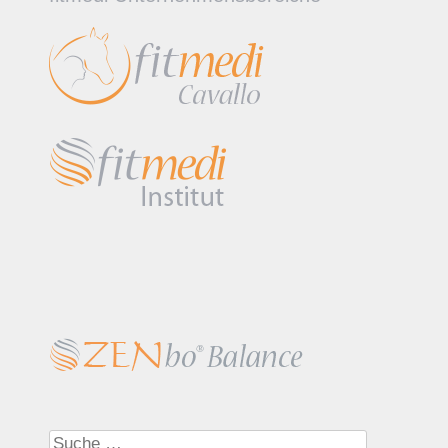
Suche nach: