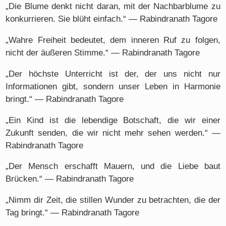
„Die Blume denkt nicht daran, mit der Nachbarblume zu
konkurrieren. Sie blüht einfach.“ — Rabindranath Tagore
„Wahre Freiheit bedeutet, dem inneren Ruf zu folgen,
nicht der äußeren Stimme.“ — Rabindranath Tagore
„Der höchste Unterricht ist der, der uns nicht nur
Informationen gibt, sondern unser Leben in Harmonie
bringt.“ — Rabindranath Tagore
„Ein Kind ist die lebendige Botschaft, die wir einer
Zukunft senden, die wir nicht mehr sehen werden.“ —
Rabindranath Tagore
„Der Mensch erschafft Mauern, und die Liebe baut
Brücken.“ — Rabindranath Tagore
„Nimm dir Zeit, die stillen Wunder zu betrachten, die der
Tag bringt.“ — Rabindranath Tagore