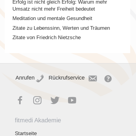
Erfolg ist nicht gleich Erfolg: Warum mehr
Umsatz nicht mehr Freiheit bedeutet
Meditation und mentale Gesundheit
Zitate zu Lebenssinn, Werten und Träumen
Zitate von Friedrich Nietzsche
Anrufen
Rückrufservice
fitmedi Akademie
Startseite