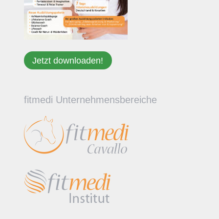
Jetzt downloaden!
fitmedi Unternehmensbereiche