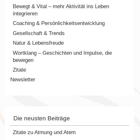
Bewegt & Vital – mehr Aktivität ins Leben
integrieren
Coaching & Persönlichkeitsentwicklung
Gesellschaft & Trends
Natur & Lebensfreude
Wortklang – Geschichten und Impulse, die
bewegen
Zitate
Newsletter
Die neusten Beiträge
Zitate zu Atmung und Atem