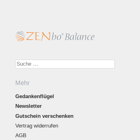
Suche nach:
Mehr
Gedankenflügel
Newsletter
Gutschein verschenken
Vertrag widerrufen
AGB