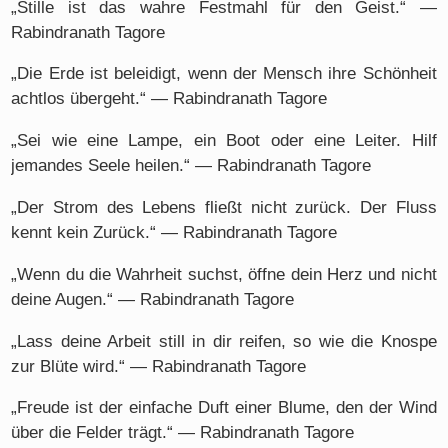
„Stille ist das wahre Festmahl für den Geist.“ —
Rabindranath Tagore
„Die Erde ist beleidigt, wenn der Mensch ihre Schönheit
achtlos übergeht.“ — Rabindranath Tagore
„Sei wie eine Lampe, ein Boot oder eine Leiter. Hilf
jemandes Seele heilen.“ — Rabindranath Tagore
„Der Strom des Lebens fließt nicht zurück. Der Fluss
kennt kein Zurück.“ — Rabindranath Tagore
„Wenn du die Wahrheit suchst, öffne dein Herz und nicht
deine Augen.“ — Rabindranath Tagore
„Lass deine Arbeit still in dir reifen, so wie die Knospe
zur Blüte wird.“ — Rabindranath Tagore
„Freude ist der einfache Duft einer Blume, den der Wind
über die Felder trägt.“ — Rabindranath Tagore