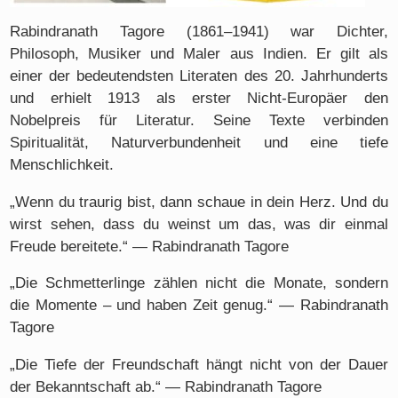
Rabindranath Tagore (1861–1941) war Dichter,
Philosoph, Musiker und Maler aus Indien. Er gilt als
einer der bedeutendsten Literaten des 20. Jahrhunderts
und erhielt 1913 als erster Nicht-Europäer den
Nobelpreis für Literatur. Seine Texte verbinden
Spiritualität, Naturverbundenheit und eine tiefe
Menschlichkeit.
„Wenn du traurig bist, dann schaue in dein Herz. Und du
wirst sehen, dass du weinst um das, was dir einmal
Freude bereitete.“ — Rabindranath Tagore
„Die Schmetterlinge zählen nicht die Monate, sondern
die Momente – und haben Zeit genug.“ — Rabindranath
Tagore
„Die Tiefe der Freundschaft hängt nicht von der Dauer
der Bekanntschaft ab.“ — Rabindranath Tagore