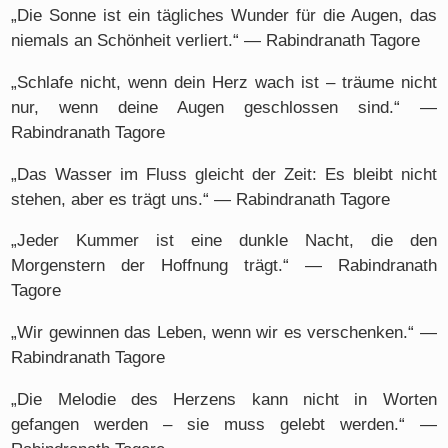
„Die Sonne ist ein tägliches Wunder für die Augen, das
niemals an Schönheit verliert.“ — Rabindranath Tagore
„Schlafe nicht, wenn dein Herz wach ist – träume nicht
nur, wenn deine Augen geschlossen sind.“ —
Rabindranath Tagore
„Das Wasser im Fluss gleicht der Zeit: Es bleibt nicht
stehen, aber es trägt uns.“ — Rabindranath Tagore
„Jeder Kummer ist eine dunkle Nacht, die den
Morgenstern der Hoffnung trägt.“ — Rabindranath
Tagore
„Wir gewinnen das Leben, wenn wir es verschenken.“ —
Rabindranath Tagore
„Die Melodie des Herzens kann nicht in Worten
gefangen werden – sie muss gelebt werden.“ —