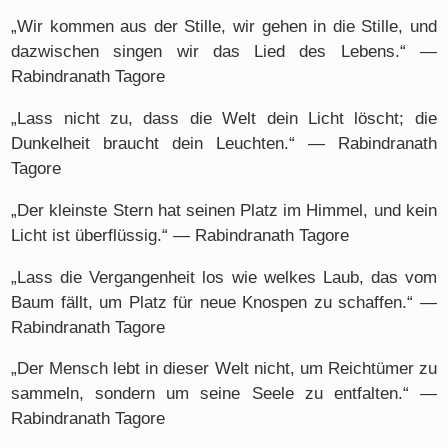
„Wir kommen aus der Stille, wir gehen in die Stille, und
dazwischen singen wir das Lied des Lebens.“ —
Rabindranath Tagore
„Lass nicht zu, dass die Welt dein Licht löscht; die
Dunkelheit braucht dein Leuchten.“ — Rabindranath
Tagore
„Der kleinste Stern hat seinen Platz im Himmel, und kein
Licht ist überflüssig.“ — Rabindranath Tagore
„Lass die Vergangenheit los wie welkes Laub, das vom
Baum fällt, um Platz für neue Knospen zu schaffen.“ —
Rabindranath Tagore
„Der Mensch lebt in dieser Welt nicht, um Reichtümer zu
sammeln, sondern um seine Seele zu entfalten.“ —
Rabindranath Tagore