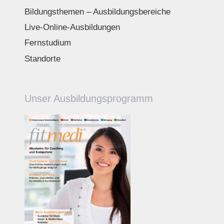
Bildungsthemen – Ausbildungsbereiche
Live-Online-Ausbildungen
Fernstudium
Standorte
Unser Ausbildungsprogramm