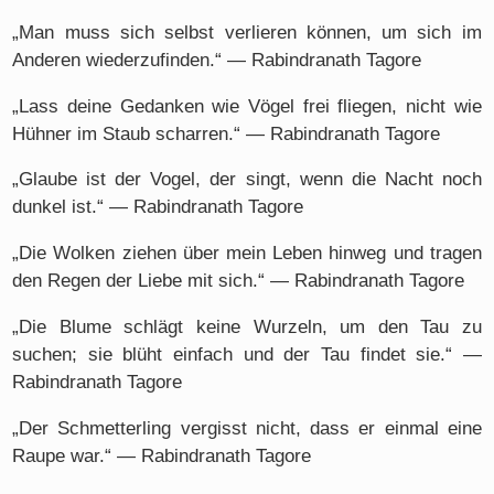
„Man muss sich selbst verlieren können, um sich im
Anderen wiederzufinden.“ — Rabindranath Tagore
„Lass deine Gedanken wie Vögel frei fliegen, nicht wie
Hühner im Staub scharren.“ — Rabindranath Tagore
„Glaube ist der Vogel, der singt, wenn die Nacht noch
dunkel ist.“ — Rabindranath Tagore
„Die Wolken ziehen über mein Leben hinweg und tragen
den Regen der Liebe mit sich.“ — Rabindranath Tagore
„Die Blume schlägt keine Wurzeln, um den Tau zu
suchen; sie blüht einfach und der Tau findet sie.“ —
Rabindranath Tagore
„Der Schmetterling vergisst nicht, dass er einmal eine
Raupe war.“ — Rabindranath Tagore