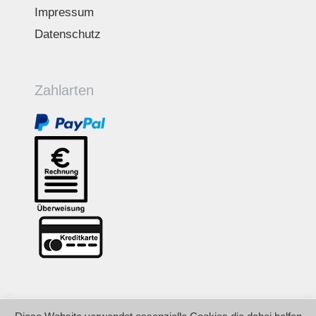
Impressum
Datenschutz
Zahlarten