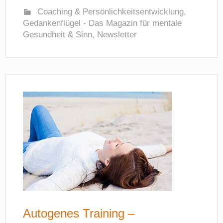
Coaching & Persönlichkeitsentwicklung
,
Gedankenflügel - Das Magazin für mentale
Gesundheit & Sinn
,
Newsletter
Autogenes Training –