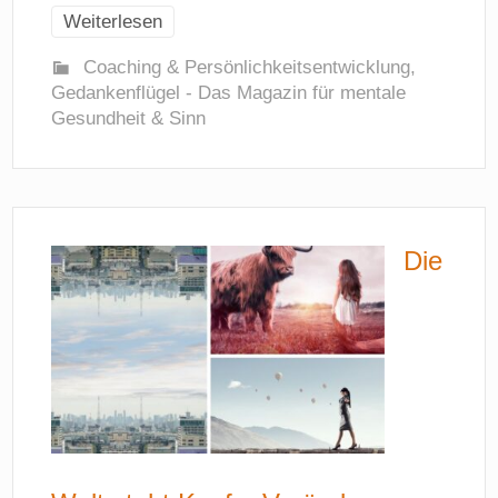
Weiterlesen
Coaching & Persönlichkeitsentwicklung
,
Gedankenflügel - Das Magazin für mentale
Gesundheit & Sinn
Die