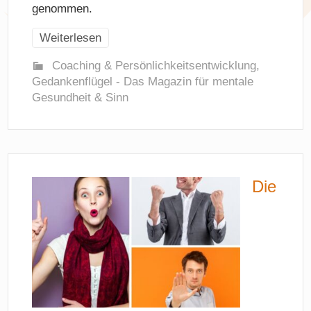
genommen.
Weiterlesen
Coaching & Persönlichkeitsentwicklung
,
Gedankenflügel - Das Magazin für mentale
Gesundheit & Sinn
Die