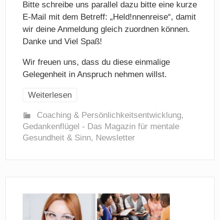
Bitte schreibe uns parallel dazu bitte eine kurze
E-Mail mit dem Betreff: „Held!nnenreise“, damit
wir deine Anmeldung gleich zuordnen können.
Danke und Viel Spaß!
Wir freuen uns, dass du diese einmalige
Gelegenheit in Anspruch nehmen willst.
Weiterlesen
Coaching & Persönlichkeitsentwicklung
,
Gedankenflügel - Das Magazin für mentale
Gesundheit & Sinn
,
Newsletter