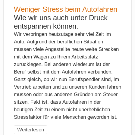
Weniger Stress beim Autofahren
Wie wir uns auch unter Druck
entspannen können.
Wir verbringen heutzutage sehr viel Zeit im
Auto. Aufgrund der beruflichen Situation
müssen viele Angestellte heute weite Strecken
mit dem Wagen zu Ihrem Arbeitsplatz
zurücklegen. Bei anderen wiederum ist der
Beruf selbst mit dem Autofahren verbunden.
Ganz gleich, ob wir nun Berufspendler sind, im
Vertrieb arbeiten und zu unseren Kunden fahren
müssen oder aus anderen Gründen am Steuer
sitzen. Fakt ist, dass Autofahren in der
heutigen Zeit zu einem nicht unerheblichen
Stressfaktor für viele Menschen geworden ist.
Weiterlesen