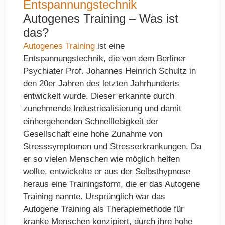
Entspannungstechnik
Autogenes Training – Was ist
das?
Autogenes Training
ist eine
Entspannungstechnik, die von dem Berliner
Psychiater Prof. Johannes Heinrich Schultz in
den 20er Jahren des letzten Jahrhunderts
entwickelt wurde. Dieser erkannte durch
zunehmende Industriealisierung und damit
einhergehenden Schnelllebigkeit der
Gesellschaft eine hohe Zunahme von
Stresssymptomen und Stresserkrankungen. Da
er so vielen Menschen wie möglich helfen
wollte, entwickelte er aus der Selbsthypnose
heraus eine Trainingsform, die er das Autogene
Training nannte. Ursprünglich war das
Autogene Training als Therapiemethode für
kranke Menschen konzipiert, durch ihre hohe