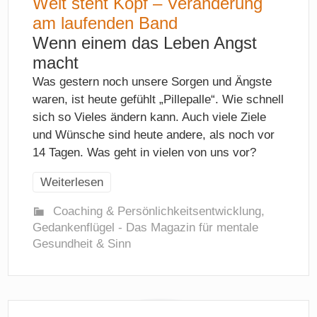
Welt steht Kopf – Veränderung
am laufenden Band
Wenn einem das Leben Angst
macht
Was gestern noch unsere Sorgen und Ängste
waren, ist heute gefühlt „Pillepalle“. Wie schnell
sich so Vieles ändern kann. Auch viele Ziele
und Wünsche sind heute andere, als noch vor
14 Tagen. Was geht in vielen von uns vor?
Weiterlesen
Coaching & Persönlichkeitsentwicklung
,
Gedankenflügel - Das Magazin für mentale
Gesundheit & Sinn