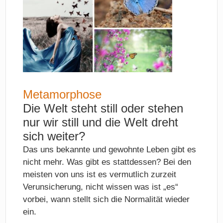
Metamorphose
Die Welt steht still oder stehen
nur wir still und die Welt dreht
sich weiter?
Das uns bekannte und gewohnte Leben gibt es
nicht mehr. Was gibt es stattdessen? Bei den
meisten von uns ist es vermutlich zurzeit
Verunsicherung, nicht wissen was ist „es“
vorbei, wann stellt sich die Normalität wieder
ein.