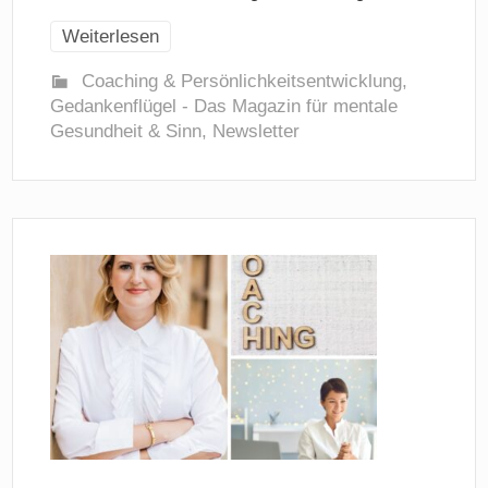
Weiterlesen
Coaching & Persönlichkeitsentwicklung
,
Gedankenflügel - Das Magazin für mentale
Gesundheit & Sinn
,
Newsletter