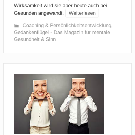
Wirksamkeit wird sie aber heute auch bei
Gesunden angewandt.
Weiterlesen
Coaching & Persönlichkeitsentwicklung
,
Gedankenflügel - Das Magazin für mentale
Gesundheit & Sinn