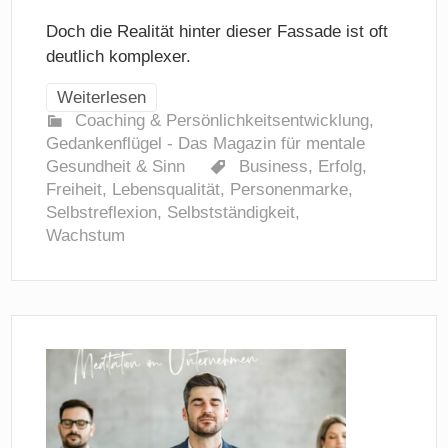
Doch die Realität hinter dieser Fassade ist oft
deutlich komplexer.
Weiterlesen
Coaching & Persönlichkeitsentwicklung
,
Gedankenflügel - Das Magazin für mentale
Gesundheit & Sinn
Business
,
Erfolg
,
Freiheit
,
Lebensqualität
,
Personenmarke
,
Selbstreflexion
,
Selbstständigkeit
,
Wachstum