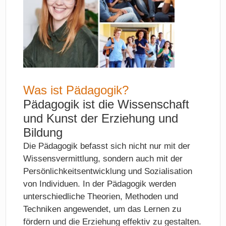
Was ist Pädagogik?
Pädagogik ist die Wissenschaft
und Kunst der Erziehung und
Bildung
Die Pädagogik befasst sich nicht nur mit der
Wissensvermittlung, sondern auch mit der
Persönlichkeitsentwicklung und Sozialisation
von Individuen. In der Pädagogik werden
unterschiedliche Theorien, Methoden und
Techniken angewendet, um das Lernen zu
fördern und die Erziehung effektiv zu gestalten.