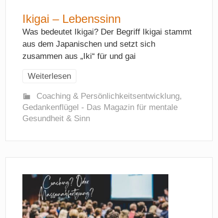
Ikigai – Lebenssinn
Was bedeutet Ikigai? Der Begriff Ikigai stammt
aus dem Japanischen und setzt sich
zusammen aus „Iki“ für und gai
Weiterlesen
Coaching & Persönlichkeitsentwicklung
,
Gedankenflügel - Das Magazin für mentale
Gesundheit & Sinn