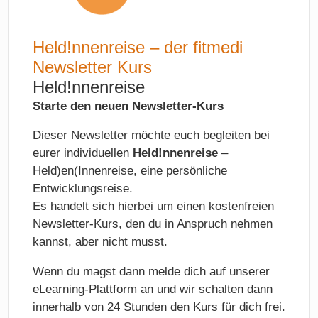
Held!nnenreise – der fitmedi
Newsletter Kurs
Held!nnenreise
Starte den neuen Newsletter-Kurs
Dieser Newsletter möchte euch begleiten bei
eurer individuellen
Held!nnenreise
–
Held)en(Innenreise, eine persönliche
Entwicklungsreise.
Es handelt sich hierbei um einen kostenfreien
Newsletter-Kurs, den du in Anspruch nehmen
kannst, aber nicht musst.
Wenn du magst dann melde dich auf unserer
eLearning-Plattform an und wir schalten dann
innerhalb von 24 Stunden den Kurs für dich frei.