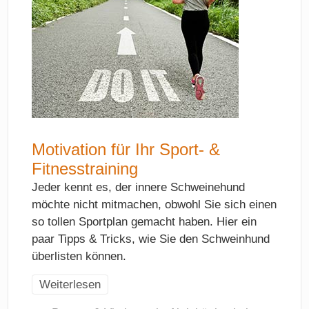
Motivation für Ihr Sport- &
Fitnesstraining
Jeder kennt es, der innere Schweinehund
möchte nicht mitmachen, obwohl Sie sich einen
so tollen Sportplan gemacht haben. Hier ein
paar Tipps & Tricks, wie Sie den Schweinhund
überlisten können.
Weiterlesen