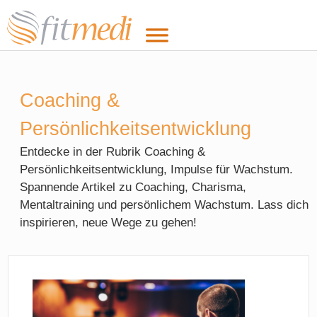
Coaching &
Persönlichkeitsentwicklung
Entdecke in der Rubrik Coaching &
Persönlichkeitsentwicklung, Impulse für Wachstum.
Spannende Artikel zu Coaching, Charisma,
Mentaltraining und persönlichem Wachstum. Lass dich
inspirieren, neue Wege zu gehen!