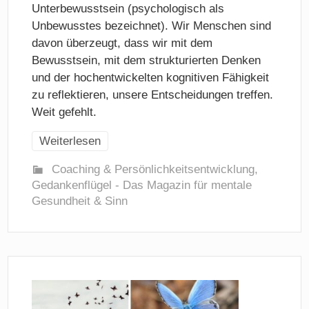
Unterbewusstsein (psychologisch als
Unbewusstes bezeichnet). Wir Menschen sind
davon überzeugt, dass wir mit dem
Bewusstsein, mit dem strukturierten Denken
und der hochentwickelten kognitiven Fähigkeit
zu reflektieren, unsere Entscheidungen treffen.
Weit gefehlt.
Weiterlesen
Coaching & Persönlichkeitsentwicklung
,
Gedankenflügel - Das Magazin für mentale
Gesundheit & Sinn