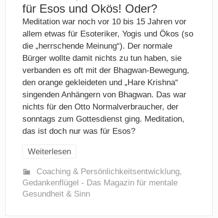
für Esos und Okös! Oder?
Meditation war noch vor 10 bis 15 Jahren vor
allem etwas für Esoteriker, Yogis und Ökos (so
die „herrschende Meinung“). Der normale
Bürger wollte damit nichts zu tun haben, sie
verbanden es oft mit der Bhagwan-Bewegung,
den orange gekleideten und „Hare Krishna“
singenden Anhängern von Bhagwan. Das war
nichts für den Otto Normalverbraucher, der
sonntags zum Gottesdienst ging. Meditation,
das ist doch nur was für Esos?
Weiterlesen
Coaching & Persönlichkeitsentwicklung
,
Gedankenflügel - Das Magazin für mentale
Gesundheit & Sinn