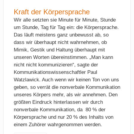
Kraft der Körpersprache
Wir alle setzten sie Minute für Minute, Stunde
um Stunde, Tag für Tag ein: die Körpersprache.
Das läuft meistens ganz unbewusst ab, so
dass wir überhaupt nicht wahrnehmen, ob
Mimik, Gestik und Haltung überhaupt mit
unseren Worten übereinstimmen. „Man kann
nicht nicht kommunizieren“, sagte der
Kommunikationswissenschaftler Paul
Watzlawick. Auch wenn wir keinen Ton von uns
geben, so verrät die nonverbale Kommunikation
unseres Körpers mehr, als wir annehmen. Den
größten Eindruck hinterlassen wir durch
nonverbale Kommunikation, da 80 % der
Körpersprache und nur 20 % des Inhalts von
einem Zuhörer wahrgenommen werden.