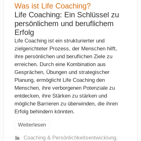
Was ist Life Coaching?
Life Coaching: Ein Schlüssel zu
persönlichem und beruflichem
Erfolg
Life Coaching ist ein strukturierter und
zielgerichteter Prozess, der Menschen hilft,
ihre persönlichen und beruflichen Ziele zu
erreichen. Durch eine Kombination aus
Gesprächen, Übungen und strategischer
Planung, ermöglicht Life Coaching den
Menschen, ihre verborgenen Potenziale zu
entdecken, ihre Stärken zu stärken und
mögliche Barrieren zu überwinden, die ihren
Erfolg behindern könnten.
Weiterlesen
Coaching & Persönlichkeitsentwicklung
,