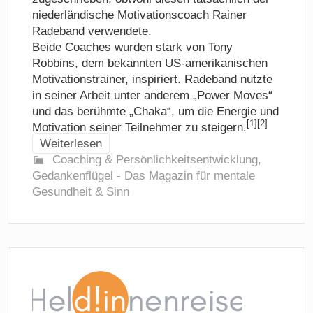
niederländische Motivationscoach Rainer
Radeband verwendete.
Beide Coaches wurden stark von Tony
Robbins, dem bekannten US-amerikanischen
Motivationstrainer, inspiriert. Radeband nutzte
in seiner Arbeit unter anderem „Power Moves“
und das berühmte „Chaka“, um die Energie und
[1][2]
Motivation seiner Teilnehmer zu steigern.
Weiterlesen
Coaching & Persönlichkeitsentwicklung
,
Gedankenflügel - Das Magazin für mentale
Gesundheit & Sinn