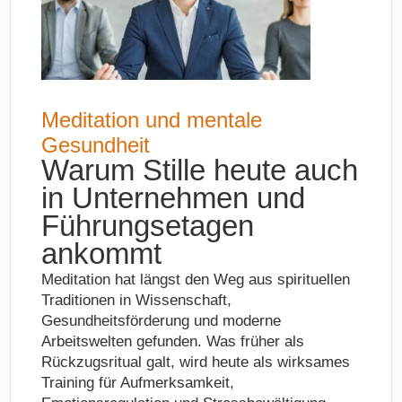
Meditation und mentale
Gesundheit
Warum Stille heute auch
in Unternehmen und
Führungsetagen
ankommt
Meditation hat längst den Weg aus spirituellen
Traditionen in Wissenschaft,
Gesundheitsförderung und moderne
Arbeitswelten gefunden. Was früher als
Rückzugsritual galt, wird heute als wirksames
Training für Aufmerksamkeit,