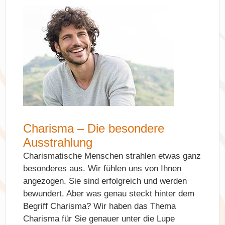
Charisma – Die besondere
Ausstrahlung
Charismatische Menschen strahlen etwas ganz
besonderes aus. Wir fühlen uns von Ihnen
angezogen. Sie sind erfolgreich und werden
bewundert. Aber was genau steckt hinter dem
Begriff Charisma? Wir haben das Thema
Charisma für Sie genauer unter die Lupe