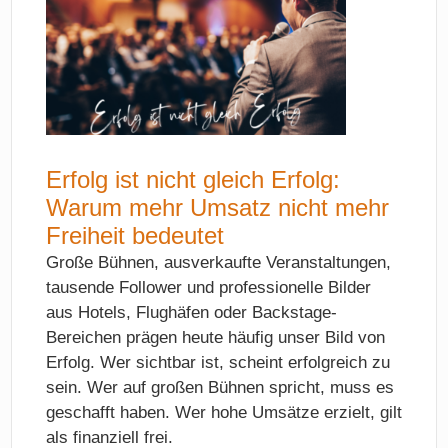
Erfolg ist nicht gleich Erfolg:
Warum mehr Umsatz nicht mehr
Freiheit bedeutet
Große Bühnen, ausverkaufte Veranstaltungen,
tausende Follower und professionelle Bilder
aus Hotels, Flughäfen oder Backstage-
Bereichen prägen heute häufig unser Bild von
Erfolg. Wer sichtbar ist, scheint erfolgreich zu
sein. Wer auf großen Bühnen spricht, muss es
geschafft haben. Wer hohe Umsätze erzielt, gilt
als finanziell frei.