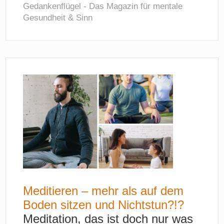
Gedankenflügel - Das Magazin für mentale
Gesundheit & Sinn
Meditieren – mehr als auf dem
Boden sitzen und Nichtstun?!?
Meditation, das ist doch nur was