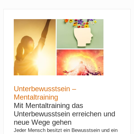
Unterbewusstsein –
Mentaltraining
Mit Mentaltraining das
Unterbewusstsein erreichen und
neue Wege gehen
Jeder Mensch besitzt ein Bewusstsein und ein