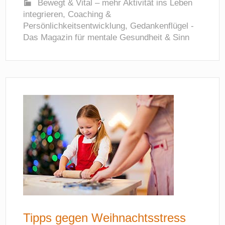
Bewegt & Vital – mehr Aktivität ins Leben
integrieren
,
Coaching &
Persönlichkeitsentwicklung
,
Gedankenflügel -
Das Magazin für mentale Gesundheit & Sinn
Tipps gegen Weihnachtsstress