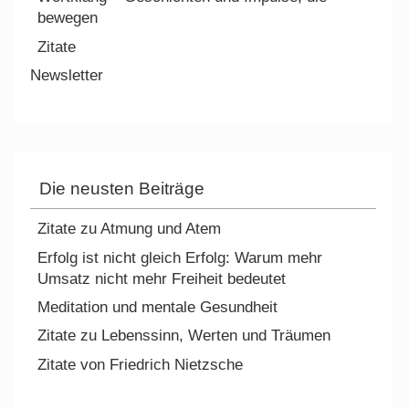
bewegen
Zitate
Newsletter
Die neusten Beiträge
Zitate zu Atmung und Atem
Erfolg ist nicht gleich Erfolg: Warum mehr
Umsatz nicht mehr Freiheit bedeutet
Meditation und mentale Gesundheit
Zitate zu Lebenssinn, Werten und Träumen
Zitate von Friedrich Nietzsche