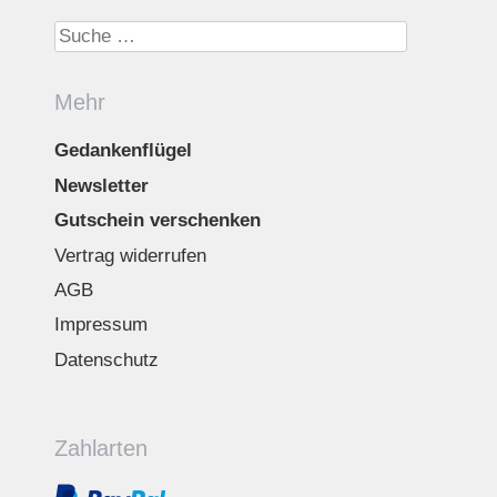
Suche nach:
Mehr
Gedankenflügel
Newsletter
Gutschein verschenken
Vertrag widerrufen
AGB
Impressum
Datenschutz
Zahlarten