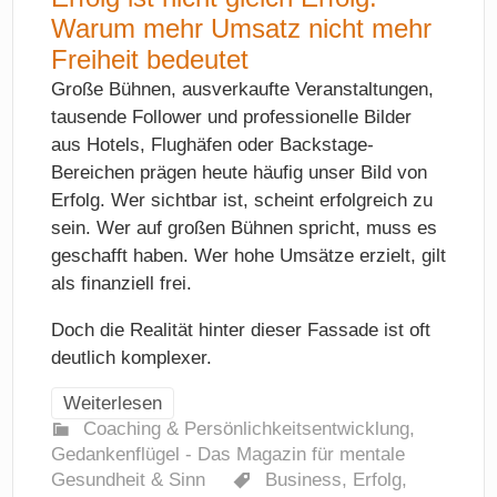
Warum mehr Umsatz nicht mehr
Freiheit bedeutet
Große Bühnen, ausverkaufte Veranstaltungen,
tausende Follower und professionelle Bilder
aus Hotels, Flughäfen oder Backstage-
Bereichen prägen heute häufig unser Bild von
Erfolg. Wer sichtbar ist, scheint erfolgreich zu
sein. Wer auf großen Bühnen spricht, muss es
geschafft haben. Wer hohe Umsätze erzielt, gilt
als finanziell frei.
Doch die Realität hinter dieser Fassade ist oft
deutlich komplexer.
Weiterlesen
Coaching & Persönlichkeitsentwicklung
,
Gedankenflügel - Das Magazin für mentale
Gesundheit & Sinn
Business
,
Erfolg
,