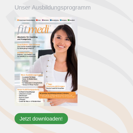
Unser Ausbildungsprogramm
Jetzt downloaden!