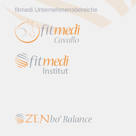
fitmedi Unternehmensbereiche