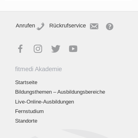
Anrufen
Rückrufservice
fitmedi Akademie
Startseite
Bildungsthemen – Ausbildungsbereiche
Live-Online-Ausbildungen
Fernstudium
Standorte