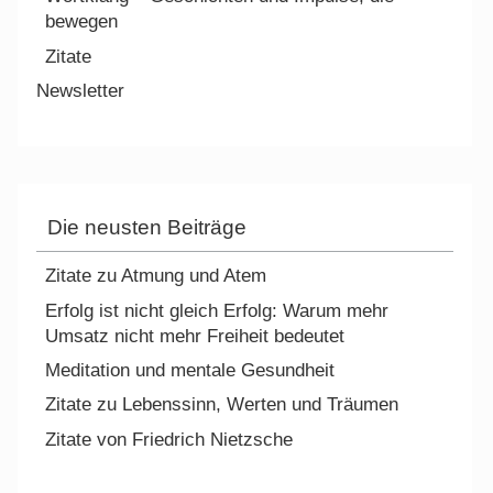
bewegen
Zitate
Newsletter
Die neusten Beiträge
Zitate zu Atmung und Atem
Erfolg ist nicht gleich Erfolg: Warum mehr
Umsatz nicht mehr Freiheit bedeutet
Meditation und mentale Gesundheit
Zitate zu Lebenssinn, Werten und Träumen
Zitate von Friedrich Nietzsche