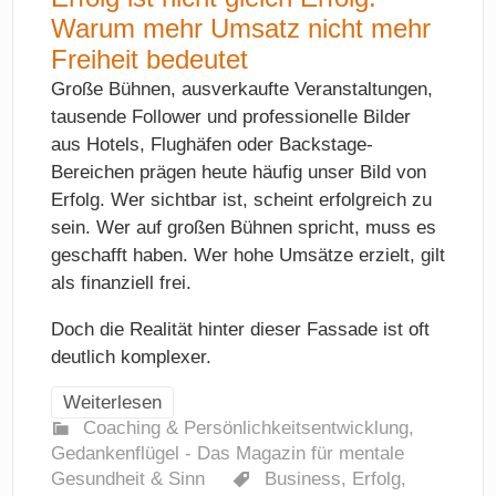
Warum mehr Umsatz nicht mehr
Freiheit bedeutet
Große Bühnen, ausverkaufte Veranstaltungen,
tausende Follower und professionelle Bilder
aus Hotels, Flughäfen oder Backstage-
Bereichen prägen heute häufig unser Bild von
Erfolg. Wer sichtbar ist, scheint erfolgreich zu
sein. Wer auf großen Bühnen spricht, muss es
geschafft haben. Wer hohe Umsätze erzielt, gilt
als finanziell frei.
Doch die Realität hinter dieser Fassade ist oft
deutlich komplexer.
Weiterlesen
Coaching & Persönlichkeitsentwicklung
,
Gedankenflügel - Das Magazin für mentale
Gesundheit & Sinn
Business
,
Erfolg
,