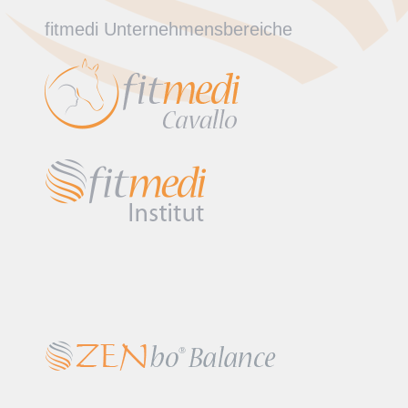
fitmedi Unternehmensbereiche