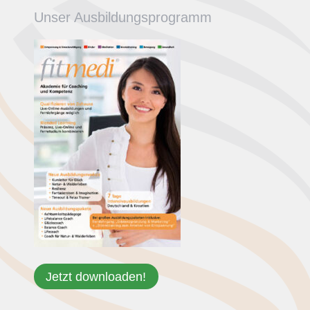
Unser Ausbildungsprogramm
Jetzt downloaden!