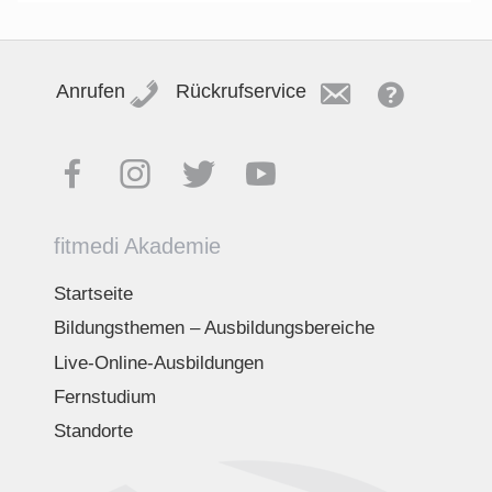
Anrufen
Rückrufservice
fitmedi Akademie
Startseite
Bildungsthemen – Ausbildungsbereiche
Live-Online-Ausbildungen
Fernstudium
Standorte