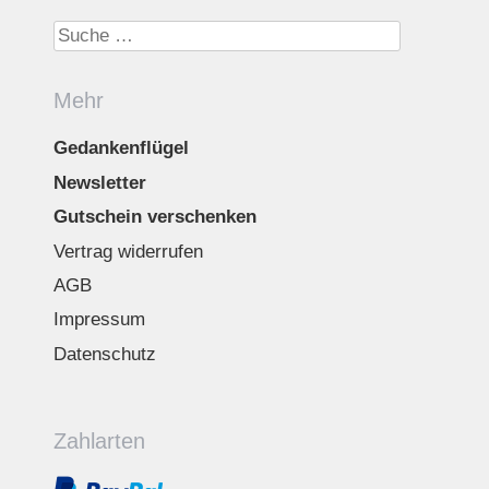
Suche nach:
Mehr
Gedankenflügel
Newsletter
Gutschein verschenken
Vertrag widerrufen
AGB
Impressum
Datenschutz
Zahlarten