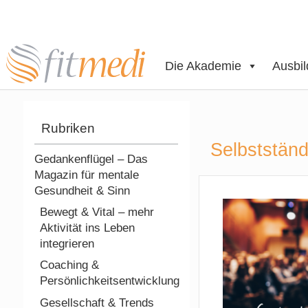
Die Akademie
Ausbi
Rubriken
Selbstständ
Gedankenflügel – Das
Magazin für mentale
Gesundheit & Sinn
Bewegt & Vital – mehr
Aktivität ins Leben
integrieren
Coaching &
Persönlichkeitsentwicklung
Gesellschaft & Trends