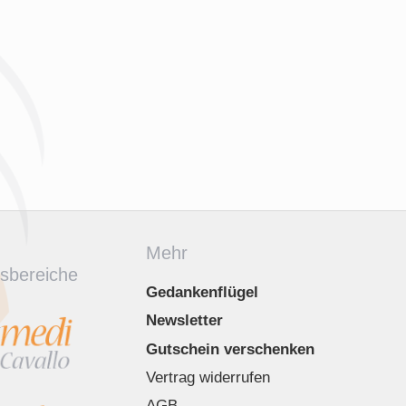
Mehr
sbereiche
Gedankenflügel
Newsletter
Gutschein verschenken
Vertrag widerrufen
AGB