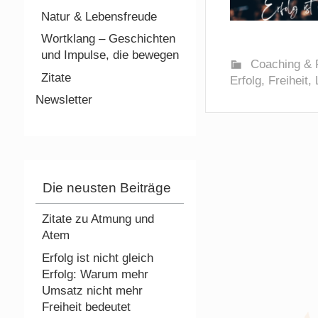
Natur & Lebensfreude
Wortklang – Geschichten
und Impulse, die bewegen
Coaching & P
Zitate
Erfolg
,
Freiheit
,
Newsletter
Die neusten Beiträge
Zitate zu Atmung und
Atem
Erfolg ist nicht gleich
Erfolg: Warum mehr
Umsatz nicht mehr
Freiheit bedeutet