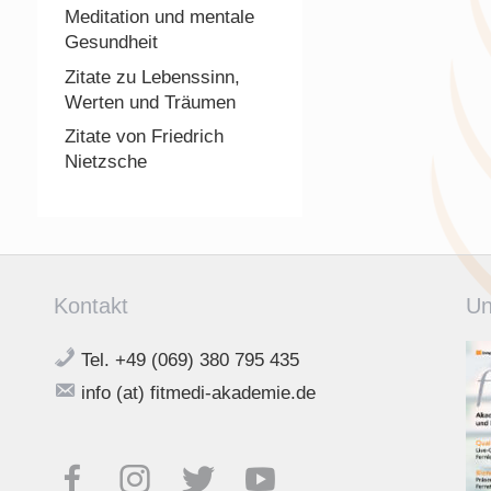
Meditation und mentale
Gesundheit
Zitate zu Lebenssinn,
Werten und Träumen
Zitate von Friedrich
Nietzsche
Kontakt
Un
Tel. +49 (069) 380 795 435
info (at) fitmedi-akademie.de