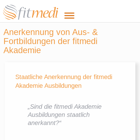
Anerkennung von Aus- &
Fortbildungen der fitmedi
Akademie
Staatliche Anerkennung der fitmedi
Akademie Ausbildungen
„Sind die fitmedi Akademie
Ausbildungen staatlich
anerkannt?“