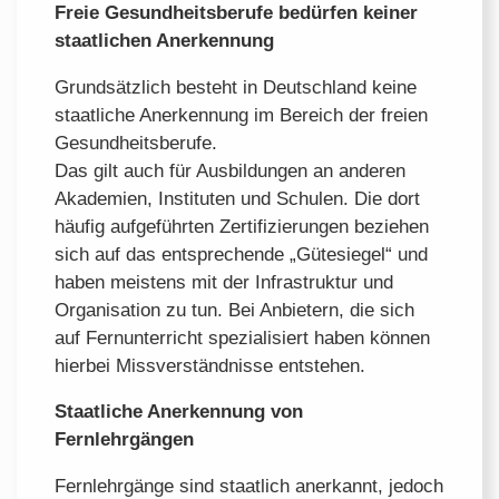
Freie Gesundheitsberufe bedürfen keiner
staatlichen Anerkennung
Grundsätzlich besteht in Deutschland keine
staatliche Anerkennung im Bereich der freien
Gesundheitsberufe.
Das gilt auch für Ausbildungen an anderen
Akademien, Instituten und Schulen. Die dort
häufig aufgeführten Zertifizierungen beziehen
sich auf das entsprechende „Gütesiegel“ und
haben meistens mit der Infrastruktur und
Organisation zu tun. Bei Anbietern, die sich
auf Fernunterricht spezialisiert haben können
hierbei Missverständnisse entstehen.
Staatliche Anerkennung von
Fernlehrgängen
Fernlehrgänge sind staatlich anerkannt, jedoch