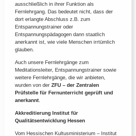
ausschließlich in ihrer Funktion als
Fernlehrgang. Das bedeutet nicht, dass der
dort erlangte Abschluss z.B. zum
Entspannungstrainer oder
Entspannungspädagogen dann staatlich
anerkannt ist, wie viele Menschen irrtümlich
glauben.
Auch unsere Fernlehrgänge zum
Meditationsleiter, Entspannungstrainer sowie
weitere Fernlehrgänge, die wir anbieten,
wurden von der
ZFU – der Zentralen
Prüfstelle für Fernunterricht geprüft und
anerkannt
.
Akkreditierung Institut für
Qualitätsentwicklung Hessen
Vom Hessischen Kultusministerium – Institut