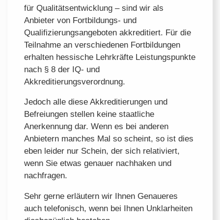
für Qualitätsentwicklung – sind wir als
Anbieter von Fortbildungs- und
Qualifizierungsangeboten akkreditiert. Für die
Teilnahme an verschiedenen Fortbildungen
erhalten hessische Lehrkräfte Leistungspunkte
nach § 8 der IQ- und
Akkreditierungsverordnung.
Jedoch alle diese Akkreditierungen und
Befreiungen stellen keine staatliche
Anerkennung dar. Wenn es bei anderen
Anbietern manches Mal so scheint, so ist dies
eben leider nur Schein, der sich relativiert,
wenn Sie etwas genauer nachhaken und
nachfragen.
Sehr gerne erläutern wir Ihnen Genaueres
auch telefonisch, wenn bei Ihnen Unklarheiten