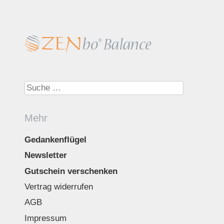
Suche nach:
Mehr
Gedankenflügel
Newsletter
Gutschein verschenken
Vertrag widerrufen
AGB
Impressum