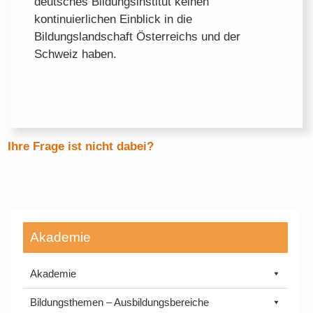
deutsches Bildungsinstitut keinen
kontinuierlichen Einblick in die
Bildungslandschaft Österreichs und der
Schweiz haben.
Ihre Frage ist nicht dabei?
Akademie
Akademie
Bildungsthemen – Ausbildungsbereiche