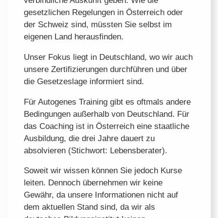
verbindliche Auskunft geben. Wie die
gesetzlichen Regelungen in Österreich oder
der Schweiz sind, müssten Sie selbst im
eigenen Land herausfinden.
Unser Fokus liegt in Deutschland, wo wir auch
unsere Zertifizierungen durchführen und über
die Gesetzeslage informiert sind.
Für Autogenes Training gibt es oftmals andere
Bedingungen außerhalb von Deutschland. Für
das Coaching ist in Österreich eine staatliche
Ausbildung, die drei Jahre dauert zu
absolvieren (Stichwort: Lebensberater).
Soweit wir wissen können Sie jedoch Kurse
leiten. Dennoch übernehmen wir keine
Gewähr, da unsere Informationen nicht auf
dem aktuellen Stand sind, da wir als