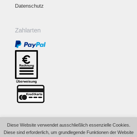
Datenschutz
Zahlarten
Diese Website verwendet ausschließlich essenzielle Cookies.
© 2009 – 2026 Akademie für Coaching &
Diese sind erforderlich, um grundlegende Funktionen der Website