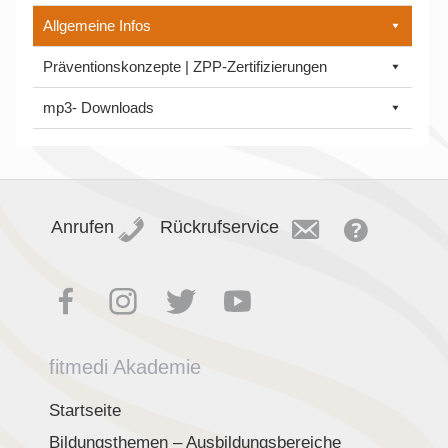
Allgemeine Infos
Präventionskonzepte | ZPP-Zertifizierungen
mp3- Downloads
Anrufen
Rückrufservice
fitmedi Akademie
Startseite
Bildungsthemen – Ausbildungsbereiche