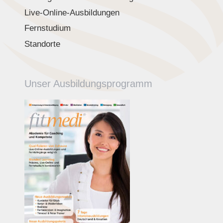
Live-Online-Ausbildungen
Fernstudium
Standorte
Unser Ausbildungsprogramm