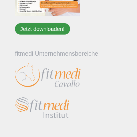
Jetzt downloaden!
fitmedi Unternehmensbereiche