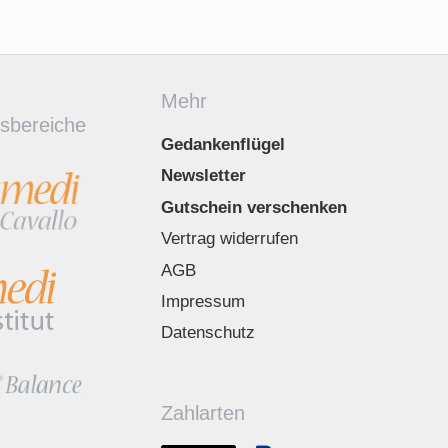
Mehr
sbereiche
Gedankenflügel
Newsletter
Gutschein verschenken
Vertrag widerrufen
AGB
Impressum
Datenschutz
Zahlarten