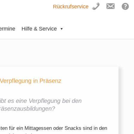
Rückrufservice
ermine
Hilfe & Service
Verpflegung in Präsenz
ibt es eine Verpflegung bei den
räsenzausbildungen?
ten für ein Mittagessen oder Snacks sind in den