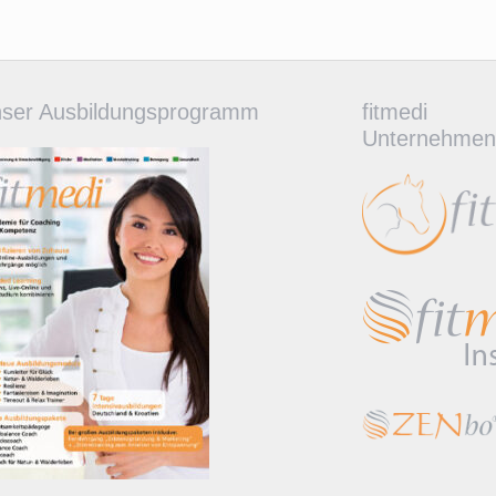
ser Ausbildungsprogramm
fitmedi
Unternehmen