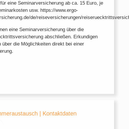
 für eine Seminarversicherung ab ca. 15 Euro, je
minarkosten usw. https://www.ergo-
rsicherung.de/de/reiseversicherungen/reiseruecktrittsversi
nen eine Seminarversicherung über die
cktrittsversicherung abschließen. Erkundigen
h über die Möglichkeiten direkt bei einer
erung.
ehmeraustausch | Kontaktdaten