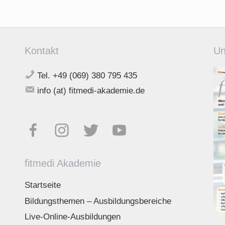
Kontakt
Un
Tel. +49 (069) 380 795 435
info (at) fitmedi-akademie.de
fitmedi Akademie
Startseite
Bildungsthemen – Ausbildungsbereiche
Live-Online-Ausbildungen