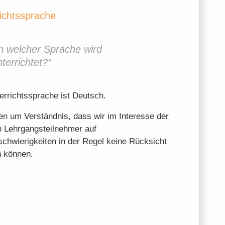
ichtssprache
In welcher Sprache wird
nterrichtet?“
errichtssprache ist Deutsch.
ten um Verständnis, dass wir im Interesse der
 Lehrgangsteilnehmer auf
chwierigkeiten in der Regel keine Rücksicht
 können.