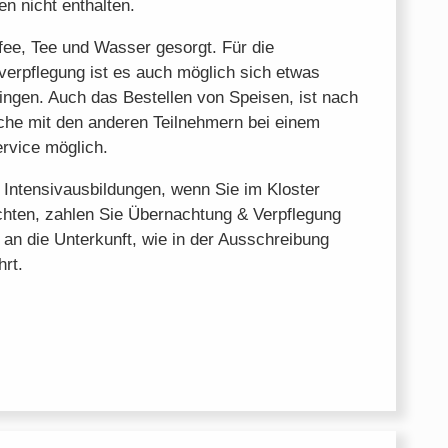
n nicht enthalten.
fee, Tee und Wasser gesorgt. Für die
verpflegung ist es auch möglich sich etwas
ingen. Auch das Bestellen von Speisen, ist nach
he mit den anderen Teilnehmern bei einem
ervice möglich.
 Intensivausbildungen, wenn Sie im Kloster
hten, zahlen Sie Übernachtung & Verpflegung
 an die Unterkunft, wie in der Ausschreibung
hrt.