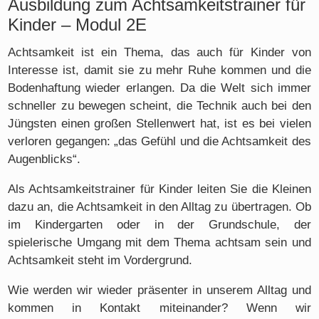
Ausbildung zum Achtsamkeitstrainer für
Kinder – Modul 2E
Achtsamkeit ist ein Thema, das auch für Kinder von
Interesse ist, damit sie zu mehr Ruhe kommen und die
Bodenhaftung wieder erlangen. Da die Welt sich immer
schneller zu bewegen scheint, die Technik auch bei den
Jüngsten einen großen Stellenwert hat, ist es bei vielen
verloren gegangen: „das Gefühl und die Achtsamkeit des
Augenblicks“.
Als Achtsamkeitstrainer für Kinder leiten Sie die Kleinen
dazu an, die Achtsamkeit in den Alltag zu übertragen. Ob
im Kindergarten oder in der Grundschule, der
spielerische Umgang mit dem Thema achtsam sein und
Achtsamkeit steht im Vordergrund.
Wie werden wir wieder präsenter in unserem Alltag und
kommen in Kontakt miteinander? Wenn wir