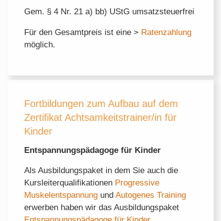
Gem. § 4 Nr. 21 a) bb) UStG umsatzsteuerfrei
Für den Gesamtpreis ist eine >
Ratenzahlung
möglich.
Fortbildungen zum Aufbau auf dem
Zertifikat Achtsamkeitstrainer/in für
Kinder
Entspannungspädagoge für Kinder
Als Ausbildungspaket in dem Sie auch die
Kursleiterqualifikationen
Progressive
Muskelentspannung
und
Autogenes Training
erwerben haben wir das Ausbildungspaket
Entspannungspädagoge für Kinder