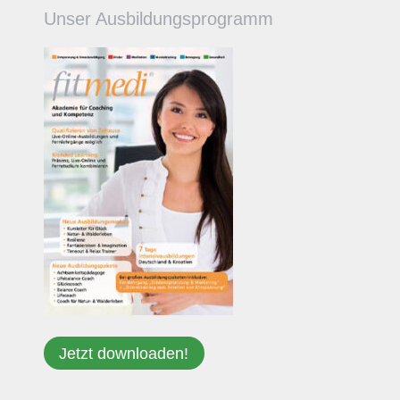
Unser Ausbildungsprogramm
Jetzt downloaden!