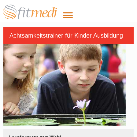
Achtsamkeitstrainer für Kinder Ausbildung