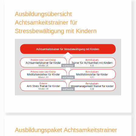
Ausbildungsübersicht
Achtsamkeitstrainer für
Stressbewältigung mit Kindern
Ausbildungspaket Achtsamkeitstrainer