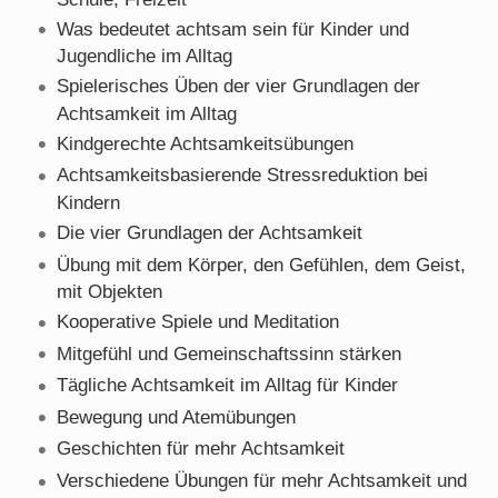
Was bedeutet achtsam sein für Kinder und
Jugendliche im Alltag
Spielerisches Üben der vier Grundlagen der
Achtsamkeit im Alltag
Kindgerechte Achtsamkeitsübungen
Achtsamkeitsbasierende Stressreduktion bei
Kindern
Die vier Grundlagen der Achtsamkeit
Übung mit dem Körper, den Gefühlen, dem Geist,
mit Objekten
Kooperative Spiele und Meditation
Mitgefühl und Gemeinschaftssinn stärken
Tägliche Achtsamkeit im Alltag für Kinder
Bewegung und Atemübungen
Geschichten für mehr Achtsamkeit
Verschiedene Übungen für mehr Achtsamkeit und