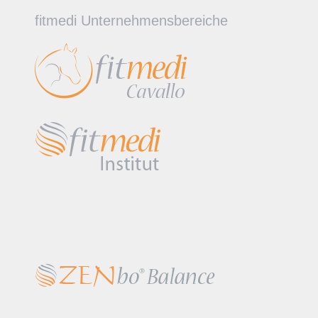
fitmedi Unternehmensbereiche