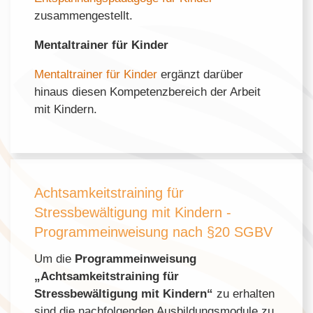
zusammengestellt.
Mentaltrainer für Kinder
Mentaltrainer für Kinder
ergänzt darüber
hinaus diesen Kompetenzbereich der Arbeit
mit Kindern.
Achtsamkeitstraining für
Stressbewältigung mit Kindern -
Programmeinweisung nach §20 SGBV
Um die
Programmeinweisung
„Achtsamkeitstraining für
Stressbewältigung mit Kindern“
zu erhalten
sind die nachfolgenden Ausbildungsmodule zu