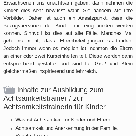
Erwachsenen uns unachtsam geben, dann nehmen die
Kinder dies sehr bewusst wahr. Sie handeln wie ihre
Vorbilder. Daher ist auch ein Ansatzpunkt, dass die
Bezugspersonen der Kinder mit eingebunden werden
können. Sinnvoll ist dies auf alle Fälle. Manches Mal
geht es nicht, dass Elternbeteiligungen stattfinden.
Jedoch immer wenn es möglich ist, nehmen die Eltern
an einer oder zwei Kurseinheiten teil. Diese werden dann
entsprechend gestaltet und sind für Groß und Klein
gleichermaßen inspirierend und lehrreich.
Inhalte zur Ausbildung zum
Achtsamkeitstrainer / zur
Achtsamkeitstrainerin für Kinder
Was ist Achtsamkeit für Kinder und Eltern
Achtsamkeit und Anerkennung in der Familie,
Schule, Freizeit