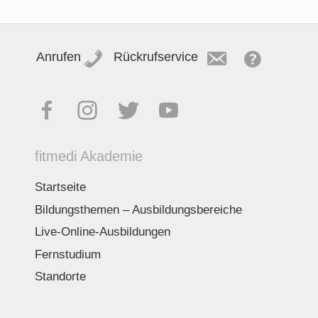
Anrufen
Rückrufservice
fitmedi Akademie
Startseite
Bildungsthemen – Ausbildungsbereiche
Live-Online-Ausbildungen
Fernstudium
Standorte