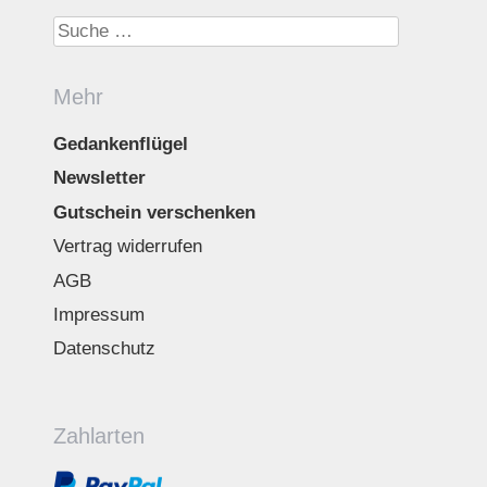
Suche nach:
Mehr
Gedankenflügel
Newsletter
Gutschein verschenken
Vertrag widerrufen
AGB
Impressum
Datenschutz
Zahlarten