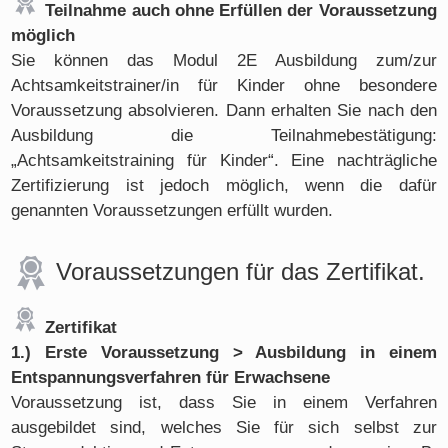
Teilnahme auch ohne Erfüllen der Voraussetzung
möglich
Sie können das Modul 2E Ausbildung zum/zur
Achtsamkeitstrainer/in für Kinder ohne besondere
Voraussetzung absolvieren. Dann erhalten Sie nach den
Ausbildung die Teilnahmebestätigung:
„Achtsamkeitstraining für Kinder“. Eine nachträgliche
Zertifizierung ist jedoch möglich, wenn die dafür
genannten Voraussetzungen erfüllt wurden.
Voraussetzungen für das Zertifikat.
Zertifikat
1.) Erste Voraussetzung > Ausbildung in einem
Entspannungsverfahren für Erwachsene
Voraussetzung ist, dass Sie in einem Verfahren
ausgebildet sind, welches Sie für sich selbst zur