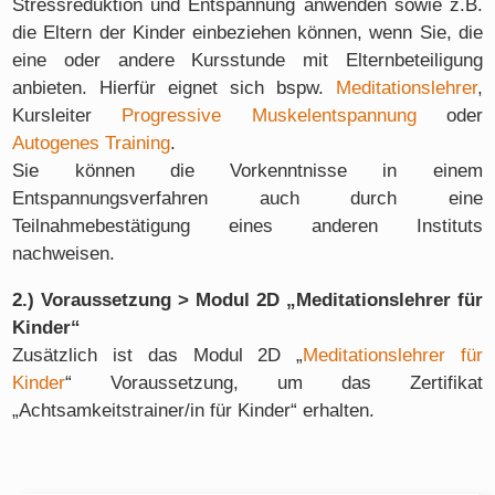
Stressreduktion und Entspannung anwenden sowie z.B.
die Eltern der Kinder einbeziehen können, wenn Sie, die
eine oder andere Kursstunde mit Elternbeteiligung
anbieten. Hierfür eignet sich bspw.
Meditationslehrer
,
Kursleiter
Progressive Muskelentspannung
oder
Autogenes Training
.
Sie können die Vorkenntnisse in einem
Entspannungsverfahren auch durch eine
Teilnahmebestätigung eines anderen Instituts
nachweisen.
2.) Voraussetzung > Modul 2D „Meditationslehrer für
Kinder“
Zusätzlich ist das Modul 2D „
Meditationslehrer für
Kinder
“ Voraussetzung, um das Zertifikat
„Achtsamkeitstrainer/in für Kinder“ erhalten.