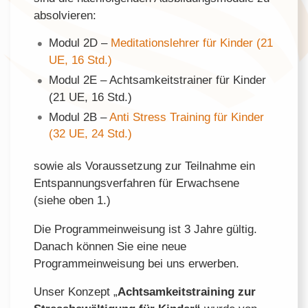
absolvieren:
Modul 2D –
Meditationslehrer für Kinder (21
UE, 16 Std.)
Modul 2E – Achtsamkeitstrainer für Kinder
(21 UE, 16 Std.)
Modul 2B –
Anti Stress Training für Kinder
(32 UE, 24 Std.)
sowie als Voraussetzung zur Teilnahme ein
Entspannungsverfahren für Erwachsene
(siehe oben 1.)
Die Programmeinweisung ist 3 Jahre gültig.
Danach können Sie eine neue
Programmeinweisung bei uns erwerben.
Unser Konzept „
Achtsamkeitstraining zur