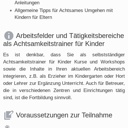
Anleitungen
Allgemeine Tipps für Achtsames Umgehen mit
Kindern für Eltern
Arbeitsfelder und Tätigkeitsbereiche
als Achtsamkeitstrainer für Kinder
Es ist denkbar, dass Sie als selbstständiger
Achtsamkeitstrainer für Kinder Kurse und Workshops
sowie die Inhalte in Ihren aktuellen Arbeitsbereich
integrieren, z.B. als Erzieher im Kindergarten oder Hort
oder Lehrer zur Ergänzung Unterricht. Auch für Betreuer,
die in verschiedenen Zentren und Einrichtungen tätig
sind, ist die Fortbildung sinnvoll.
Voraussetzungen zur Teilnahme