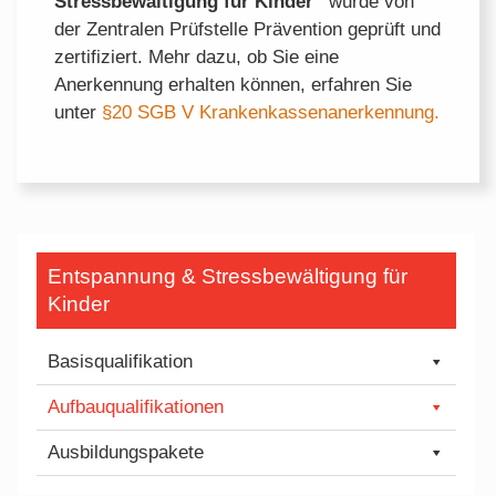
Stressbewältigung für Kinder“
wurde von
der Zentralen Prüfstelle Prävention geprüft und
zertifiziert. Mehr dazu, ob Sie eine
Anerkennung erhalten können, erfahren Sie
unter
§20 SGB V Krankenkassenanerkennung.
Entspannung & Stressbewältigung für
Kinder
Basisqualifikation
Aufbauqualifikationen
Ausbildungspakete