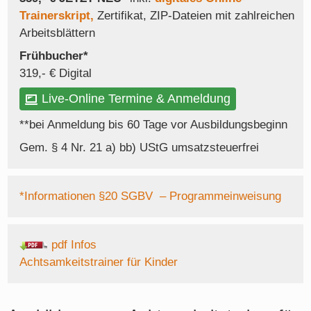
Trainerskript,
Zertifikat, ZIP-Dateien mit zahlreichen
Arbeitsblättern
Frühbucher*
319,- € Digital
Live-Online Termine & Anmeldung
**bei Anmeldung bis 60 Tage vor Ausbildungsbeginn
Gem. § 4 Nr. 21 a) bb) UStG umsatzsteuerfrei
*Informationen §20 SGBV – Programmeinweisung
pdf Infos
Achtsamkeitstrainer für Kinder