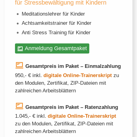
für Stressbewältigung mit Kindern
Meditationslehrer für Kinder
Achtsamkeitstrainer für Kinder
Anti Stress Training für Kinder
Anmeldung Gesamtpaket
Gesamtpreis im Paket – Einmalzahlung
950,- € inkl.
digitale Online-Trainerskript
zu
den Modulen, Zertifikat, ZIP-Dateien mit
zahlreichen Arbeitsblättern
Gesamtpreis im Paket – Ratenzahlung
1.045,- € inkl.
digitale Online-Trainerskript
zu den Modulen, Zertifikat, ZIP-Dateien mit
zahlreichen Arbeitsblättern