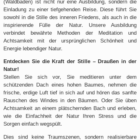
(Waldbaden) ist nicht nur eine Ausbildung, sondern die
Einladung zu einer tiefgehenden Reise. Diese führt Sie
sowohl in die Stille des inneren Friedens, als auch in die
inspirierende Fülle der Natur. Unsere Ausbildung
verbindet bewährte Methoden der Meditation und
Achtsamkeit mit der ursprünglichen Schönheit und
Energie lebendiger Natur.
Entdecken Sie die Kraft der Stille – Draußen in der
Natur!
Stellen Sie sich vor, Sie meditieren unter dem
schützenden Dach eines hohen Baumes, nehmen die
frische, erdige Luft tief in sich auf und hören das sanfte
Rauschen des Windes in den Bäumen. Oder Sie üben
Achtsamkeit an einem plätschernden Bach und erleben,
wie die Einfachheit der Natur Ihren Stress und die
Sorgen einfach wegspült.
Dies sind keine Traumszenen, sondern realisierbare