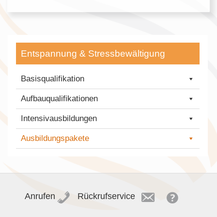
Entspannung & Stressbewältigung
Basisqualifikation
Aufbauqualifikationen
Intensivausbildungen
Ausbildungspakete
Anrufen
Rückrufservice