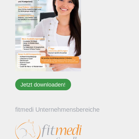
Jetzt downloaden!
fitmedi Unternehmensbereiche