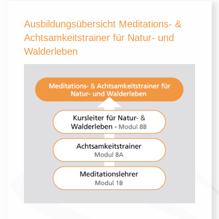
Ausbildungsübersicht Meditations- &
Achtsamkeitstrainer für Natur- und
Walderleben