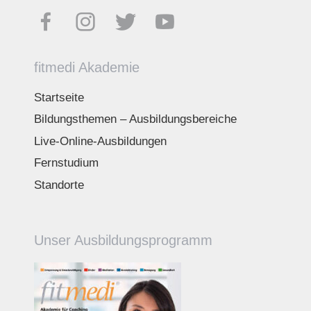
fitmedi Akademie
Startseite
Bildungsthemen – Ausbildungsbereiche
Live-Online-Ausbildungen
Fernstudium
Standorte
Unser Ausbildungsprogramm