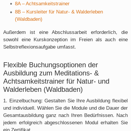
8A – Achtsamkeitstrainer
8B – Kursleiter für Natur- & Walderleben
(Waldbaden)
Außerdem ist eine Abschlussarbeit erforderlich, die
sowohl eine Kurskonzeption im Freien als auch eine
Selbstreflexionsaufgabe umfasst.
Flexible Buchungsoptionen der
Ausbildung zum Meditations- &
Achtsamkeitstrainer für Natur- und
Walderleben (Waldbaden)
1. Einzelbuchung: Gestalten Sie Ihre Ausbildung flexibel
und individuell. Wählen Sie die Module und die Dauer der
Gesamtausbildung ganz nach Ihren Bedürfnissen. Nach
jedem erfolgreich abgeschlossenen Modul erhalten Sie
ein Zertifikat.