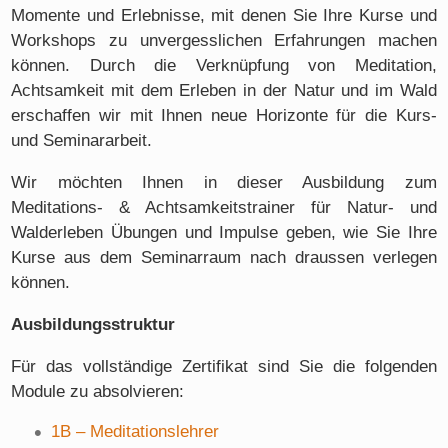
Momente und Erlebnisse, mit denen Sie Ihre Kurse und
Workshops zu unvergesslichen Erfahrungen machen
können. Durch die Verknüpfung von Meditation,
Achtsamkeit mit dem Erleben in der Natur und im Wald
erschaffen wir mit Ihnen neue Horizonte für die Kurs-
und Seminararbeit.
Wir möchten Ihnen in dieser Ausbildung zum
Meditations- & Achtsamkeitstrainer für Natur- und
Walderleben Übungen und Impulse geben, wie Sie Ihre
Kurse aus dem Seminarraum nach draussen verlegen
können.
Ausbildungsstruktur
Für das vollständige Zertifikat sind Sie die folgenden
Module zu absolvieren:
1B – Meditationslehrer