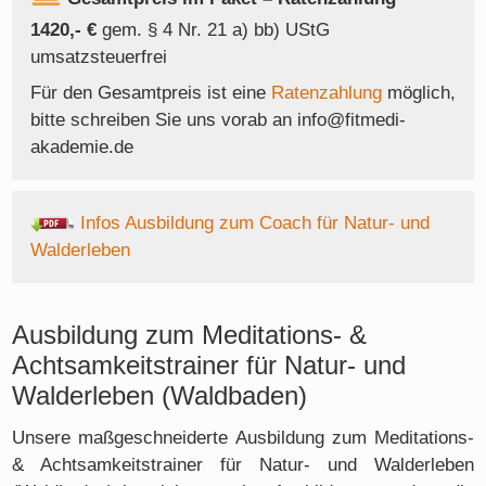
1420,- €
gem. § 4 Nr. 21 a) bb) UStG
umsatzsteuerfrei
Für den Gesamtpreis ist eine
Ratenzahlung
möglich,
bitte schreiben Sie uns vorab an info@fitmedi-
akademie.de
Infos Ausbildung zum Coach für Natur- und
Walderleben
Ausbildung zum Meditations- &
Achtsamkeitstrainer für Natur- und
Walderleben (Waldbaden)
Unsere maßgeschneiderte Ausbildung zum Meditations-
& Achtsamkeitstrainer für Natur- und Walderleben