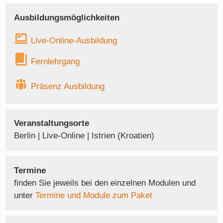
Ausbildungsmöglichkeiten
Live-Online-Ausbildung
Fernlehrgang
Präsenz Ausbildung
Veranstaltungsorte
Berlin | Live-Online | Istrien (Kroatien)
Termine
finden Sie jeweils bei den einzelnen Modulen und
unter
Termine und Module zum Paket