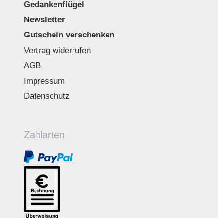
Gedankenflügel
Newsletter
Gutschein verschenken
Vertrag widerrufen
AGB
Impressum
Datenschutz
Zahlarten