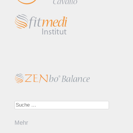
Suche nach:
Mehr