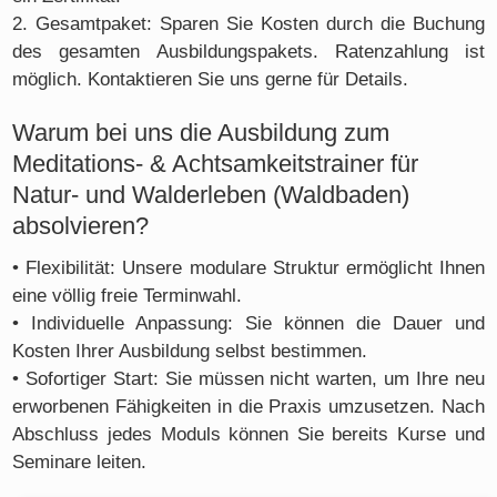
2. Gesamtpaket: Sparen Sie Kosten durch die Buchung
des gesamten Ausbildungspakets. Ratenzahlung ist
möglich. Kontaktieren Sie uns gerne für Details.
Warum bei uns die Ausbildung zum
Meditations- & Achtsamkeitstrainer für
Natur- und Walderleben (Waldbaden)
absolvieren?
• Flexibilität: Unsere modulare Struktur ermöglicht Ihnen
eine völlig freie Terminwahl.
• Individuelle Anpassung: Sie können die Dauer und
Kosten Ihrer Ausbildung selbst bestimmen.
• Sofortiger Start: Sie müssen nicht warten, um Ihre neu
erworbenen Fähigkeiten in die Praxis umzusetzen. Nach
Abschluss jedes Moduls können Sie bereits Kurse und
Seminare leiten.