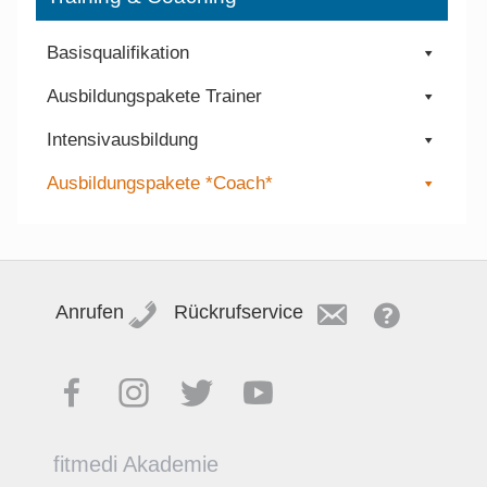
Basisqualifikation
Ausbildungspakete Trainer
Intensivausbildung
Ausbildungspakete *Coach*
Anrufen
Rückrufservice
fitmedi Akademie