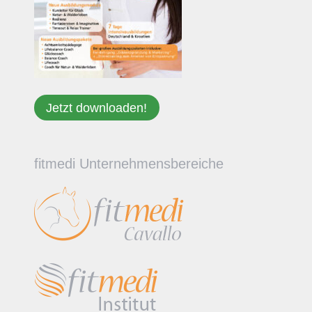
Jetzt downloaden!
fitmedi Unternehmensbereiche