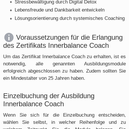
Stressbewältigung durch Digital Detox
Lebensfreude und Dankbarkeit entwickeln
Lösungsorientierung durch systemisches Coaching
Voraussetzungen für die Erlangung
des Zertifikats Innerbalance Coach
Um das Zertifikat Innerbalance Coach zu erhalten, ist es
notwendig, alle genannten Ausbildungsmodule
erfolgreich abgeschlossen zu haben. Zudem sollten Sie
ein Mindestalter von 25 Jahren haben.
Einzelbuchung der Ausbildung
Innerbalance Coach
Wenn Sie sich für die Einzelbuchung entscheiden,
wählen Sie selbst, in welcher Reihenfolge und zu