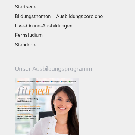
Startseite
Bildungsthemen – Ausbildungsbereiche
Live-Online-Ausbildungen
Fernstudium
Standorte
Unser Ausbildungsprogramm