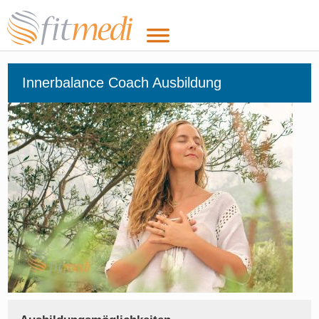
Innerbalance Coach Ausbildung