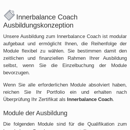
Innerbalance Coach
Ausbildungskonzeption
Unsere Ausbildung zum Innerbalance Coach ist modular
aufgebaut und ermöglicht Ihnen, die Reihenfolge der
Module flexibel zu wählen. Sie bestimmen damit den
zeitlichen und finanziellen Rahmen Ihrer Ausbildung
selbst, wenn Sie die Einzelbuchung der Module
bevorzugen.
Wenn Sie alle erforderlichen Module absolviert haben,
reichen Sie Ihr Portfolio ein und erhalten nach
Überprüfung Ihr Zertifikat als
Innerbalance Coach
.
Module der Ausbildung
Die folgenden Module sind für die Qualifikation zum