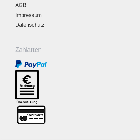
AGB
Impressum
Datenschutz
Zahlarten