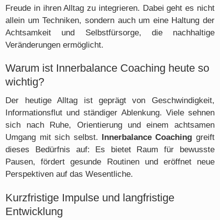
Freude in ihren Alltag zu integrieren. Dabei geht es nicht
allein um Techniken, sondern auch um eine Haltung der
Achtsamkeit und Selbstfürsorge, die nachhaltige
Veränderungen ermöglicht.
Warum ist Innerbalance Coaching heute so
wichtig?
Der heutige Alltag ist geprägt von Geschwindigkeit,
Informationsflut und ständiger Ablenkung. Viele sehnen
sich nach Ruhe, Orientierung und einem achtsamen
Umgang mit sich selbst.
Innerbalance Coaching
greift
dieses Bedürfnis auf: Es bietet Raum für bewusste
Pausen, fördert gesunde Routinen und eröffnet neue
Perspektiven auf das Wesentliche.
Kurzfristige Impulse und langfristige
Entwicklung