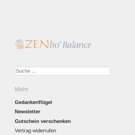
Suche nach:
Mehr
Gedankenflügel
Newsletter
Gutschein verschenken
Vertrag widerrufen