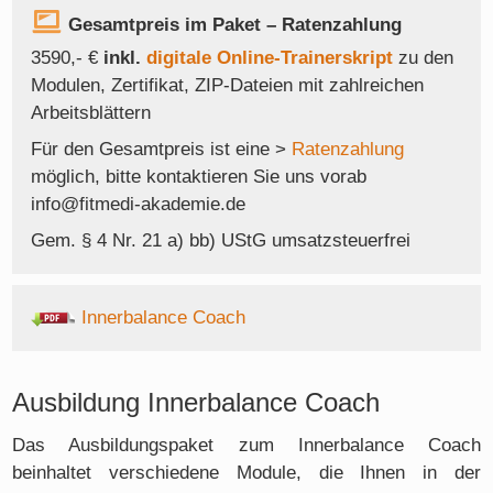
Gesamtpreis im Paket – Ratenzahlung
3590,- €
inkl.
digitale Online-Trainerskript
zu den
Modulen, Zertifikat, ZIP-Dateien mit zahlreichen
Arbeitsblättern
Für den Gesamtpreis ist eine >
Ratenzahlung
möglich, bitte kontaktieren Sie uns vorab
info@fitmedi-akademie.de
Gem. § 4 Nr. 21 a) bb) UStG umsatzsteuerfrei
Innerbalance Coach
Ausbildung Innerbalance Coach
Das Ausbildungspaket zum Innerbalance Coach
beinhaltet verschiedene Module, die Ihnen in der