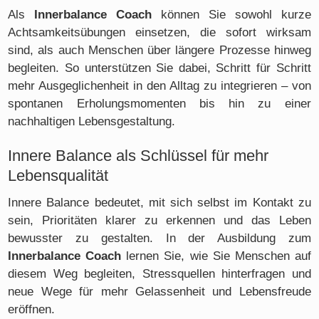
Als
Innerbalance Coach
können Sie sowohl kurze
Achtsamkeitsübungen einsetzen, die sofort wirksam
sind, als auch Menschen über längere Prozesse hinweg
begleiten. So unterstützen Sie dabei, Schritt für Schritt
mehr Ausgeglichenheit in den Alltag zu integrieren – von
spontanen Erholungsmomenten bis hin zu einer
nachhaltigen Lebensgestaltung.
Innere Balance als Schlüssel für mehr
Lebensqualität
Innere Balance bedeutet, mit sich selbst im Kontakt zu
sein, Prioritäten klarer zu erkennen und das Leben
bewusster zu gestalten. In der Ausbildung zum
Innerbalance Coach
lernen Sie, wie Sie Menschen auf
diesem Weg begleiten, Stressquellen hinterfragen und
neue Wege für mehr Gelassenheit und Lebensfreude
eröffnen.