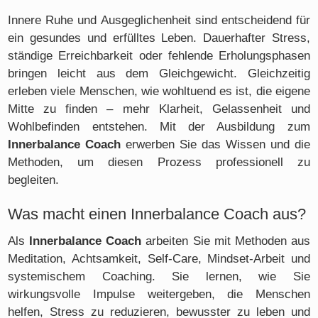
Innere Ruhe und Ausgeglichenheit sind entscheidend für
ein gesundes und erfülltes Leben. Dauerhafter Stress,
ständige Erreichbarkeit oder fehlende Erholungsphasen
bringen leicht aus dem Gleichgewicht. Gleichzeitig
erleben viele Menschen, wie wohltuend es ist, die eigene
Mitte zu finden – mehr Klarheit, Gelassenheit und
Wohlbefinden entstehen. Mit der Ausbildung zum
Innerbalance Coach
erwerben Sie das Wissen und die
Methoden, um diesen Prozess professionell zu
begleiten.
Was macht einen Innerbalance Coach aus?
Als
Innerbalance Coach
arbeiten Sie mit Methoden aus
Meditation, Achtsamkeit, Self-Care, Mindset-Arbeit und
systemischem Coaching. Sie lernen, wie Sie
wirkungsvolle Impulse weitergeben, die Menschen
helfen, Stress zu reduzieren, bewusster zu leben und