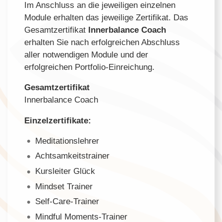
Im Anschluss an die jeweiligen einzelnen
Module erhalten das jeweilige Zertifikat. Das
Gesamtzertifikat
Innerbalance Coach
erhalten Sie nach erfolgreichen Abschluss
aller notwendigen Module und der
erfolgreichen Portfolio-Einreichung.
Gesamtzertifikat
Innerbalance Coach
Einzelzertifikate:
Meditationslehrer
Achtsamkeitstrainer
Kursleiter Glück
Mindset Trainer
Self-Care-Trainer
Mindful Moments-Trainer