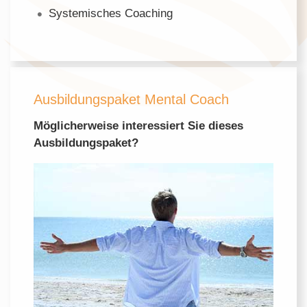
Systemisches Coaching
Ausbildungspaket Mental Coach
Möglicherweise interessiert Sie dieses
Ausbildungspaket?