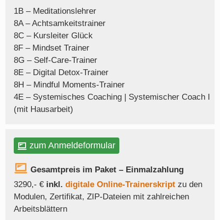
1B – Meditationslehrer
8A – Achtsamkeitstrainer
8C – Kursleiter Glück
8F – Mindset Trainer
8G – Self-Care-Trainer
8E – Digital Detox-Trainer
8H – Mindful Moments-Trainer
4E – Systemisches Coaching | Systemischer Coach I
(mit Hausarbeit)
zum Anmeldeformular
Gesamtpreis im Paket – Einmalzahlung
3290,- €
inkl.
digitale Online-Trainerskript
zu den
Modulen, Zertifikat, ZIP-Dateien mit zahlreichen
Arbeitsblättern