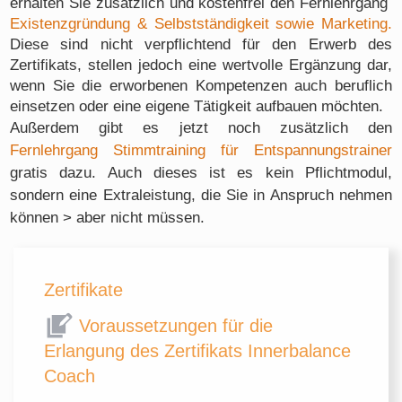
erhalten Sie zusätzlich und kostenfrei den Fernlehrgang
Existenzgründung & Selbstständigkeit sowie Marketing.
Diese sind nicht verpflichtend für den Erwerb des
Zertifikats, stellen jedoch eine wertvolle Ergänzung dar,
wenn Sie die erworbenen Kompetenzen auch beruflich
einsetzen oder eine eigene Tätigkeit aufbauen möchten.
Außerdem gibt es jetzt noch zusätzlich den
Fernlehrgang Stimmtraining für Entspannungstrainer
gratis dazu. Auch dieses ist es kein Pflichtmodul,
sondern eine Extraleistung, die Sie in Anspruch nehmen
können > aber nicht müssen.
Zertifikate
Voraussetzungen für die
Erlangung des Zertifikats Innerbalance
Coach