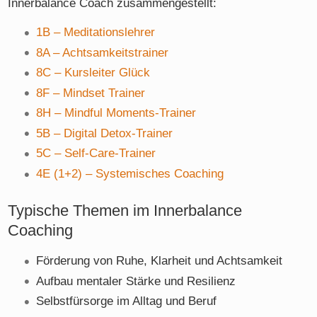
Innerbalance Coach zusammengestellt:
1B – Meditationslehrer
8A – Achtsamkeitstrainer
8C – Kursleiter Glück
8F – Mindset Trainer
8H – Mindful Moments-Trainer
5B – Digital Detox-Trainer
5C – Self-Care-Trainer
4E (1+2) – Systemisches Coaching
Typische Themen im Innerbalance
Coaching
Förderung von Ruhe, Klarheit und Achtsamkeit
Aufbau mentaler Stärke und Resilienz
Selbstfürsorge im Alltag und Beruf