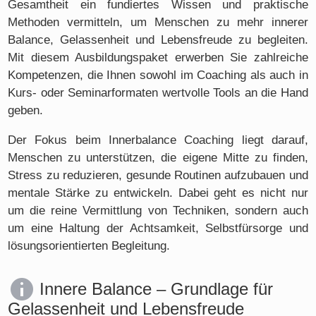
Gesamtheit ein fundiertes Wissen und praktische
Methoden vermitteln, um Menschen zu mehr innerer
Balance, Gelassenheit und Lebensfreude zu begleiten.
Mit diesem Ausbildungspaket erwerben Sie zahlreiche
Kompetenzen, die Ihnen sowohl im Coaching als auch in
Kurs- oder Seminarformaten wertvolle Tools an die Hand
geben.
Der Fokus beim Innerbalance Coaching liegt darauf,
Menschen zu unterstützen, die eigene Mitte zu finden,
Stress zu reduzieren, gesunde Routinen aufzubauen und
mentale Stärke zu entwickeln. Dabei geht es nicht nur
um die reine Vermittlung von Techniken, sondern auch
um eine Haltung der Achtsamkeit, Selbstfürsorge und
lösungsorientierten Begleitung.
Innere Balance – Grundlage für
Gelassenheit und Lebensfreude