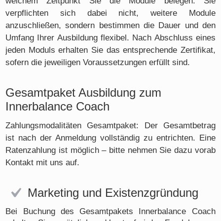
welchem Zeitpunkt Sie die Module belegen. Sie
verpflichten sich dabei nicht, weitere Module
anzuschließen, sondern bestimmen die Dauer und den
Umfang Ihrer Ausbildung flexibel. Nach Abschluss eines
jeden Moduls erhalten Sie das entsprechende Zertifikat,
sofern die jeweiligen Voraussetzungen erfüllt sind.
Gesamtpaket Ausbildung zum
Innerbalance Coach
Zahlungsmodalitäten Gesamtpaket: Der Gesamtbetrag
ist nach der Anmeldung vollständig zu entrichten. Eine
Ratenzahlung ist möglich – bitte nehmen Sie dazu vorab
Kontakt mit uns auf.
Marketing und Existenzgründung
Bei Buchung des Gesamtpakets Innerbalance Coach