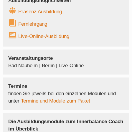
Ausbildungsmöglichkeiten
Präsenz Ausbildung
Fernlehrgang
Live-Online-Ausbildung
Veranstaltungsorte
Bad Nauheim | Berlin | Live-Online
Termine
finden Sie jeweils bei den einzelnen Modulen und
unter
Termine und Module zum Paket
Die Ausbildungsmodule zum Innerbalance Coach
im Überblick