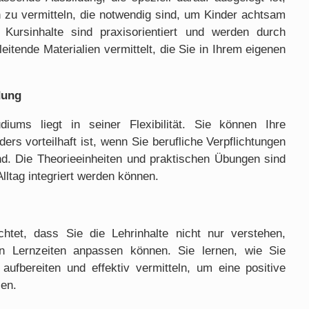
n zu vermitteln, die notwendig sind, um Kinder achtsam
Kursinhalte sind praxisorientiert und werden durch
eitende Materialien vermittelt, die Sie in Ihrem eigenen
dung
iums liegt in seiner Flexibilität. Sie können Ihre
ders vorteilhaft ist, wenn Sie berufliche Verpflichtungen
nd. Die Theorieeinheiten und praktischen Übungen sind
Alltag integriert werden können.
chtet, dass Sie die Lehrinhalte nicht nur verstehen,
n Lernzeiten anpassen können. Sie lernen, wie Sie
aufbereiten und effektiv vermitteln, um eine positive
zen.