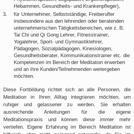
Hebammen, Gesundheits- und Krankenpfleger),
für Unternehmer, Selbstständige, Freiberufler
insbesondere aus den lehrenden oder beratenden
unternehmerischen Tätigkeitsbereichen, wie z. B.
Tai Chi und Qi Gong Lehrer, Fitnesstrainer,
Yogalehrer, Sport- und Gymnastiklehrer,
Pädagogen, Sozialpädagogen, Kinesiologen,
Gesundheitsberater, Kommunikationstrainer etc. die
Kompetenzen im Bereich der Meditation erwerben
und an ihre Kunden/Teilnehmenden weitergeben
möchten.
Diese Fortbildung richtet sich an alle Personen, die
Meditation in Ihren Alltag integrieren möchten, um
ruhiger und gelassener zu werden. Sie erhalten
ausreichende Anleitungen für die eigene
Meditationspraxis und können diese immer mehr
vertiefen. Eigene Erfahrung im Bereich Meditation ist