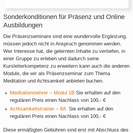
Sonderkonditionen für Präsenz und Online
Ausbildungen
Die Präsenzseminare sind eine wundervolle Ergänzung,
müssen jedoch nicht in Anspruch genommen werden.
Wer Interesse hat, die gelernten Inhalte zu vertiefen, in
einer Gruppe zu erleben und dadurch seine
Kursleiterkompetenz zu erweitern kann auch die anderen
Module, die wir als Präsenzseminar zum Thema
Meditation und Achtsamkeit anbieten buchen.
Meditationslehrer – Modul 1B
Sie erhalten auf den
regulären Preis einen Nachlass von 100,- €
Achtsamkeitstrainer – 8A
Sie erhalten auf den
regulären Preis einen Nachlass von 100,- €
Diese ermäßigten Gebühren sind erst mit Abschluss des