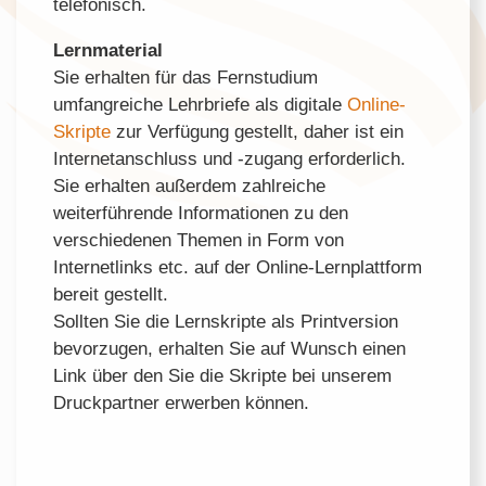
telefonisch.
Lernmaterial
Sie erhalten für das Fernstudium
umfangreiche Lehrbriefe als digitale
Online-
Skripte
zur Verfügung gestellt, daher ist ein
Internetanschluss und -zugang erforderlich.
Sie erhalten außerdem zahlreiche
weiterführende Informationen zu den
verschiedenen Themen in Form von
Internetlinks etc. auf der Online-Lernplattform
bereit gestellt.
Sollten Sie die Lernskripte als Printversion
bevorzugen, erhalten Sie auf Wunsch einen
Link über den Sie die Skripte bei unserem
Druckpartner erwerben können.