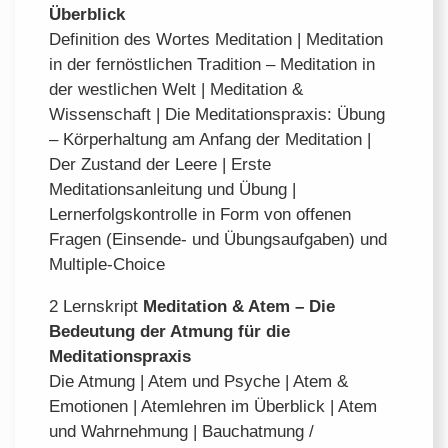
Überblick
Definition des Wortes Meditation | Meditation
in der fernöstlichen Tradition – Meditation in
der westlichen Welt | Meditation &
Wissenschaft | Die Meditationspraxis: Übung
– Körperhaltung am Anfang der Meditation |
Der Zustand der Leere | Erste
Meditationsanleitung und Übung |
Lernerfolgskontrolle in Form von offenen
Fragen (Einsende- und Übungsaufgaben) und
Multiple-Choice
2 Lernskript
Meditation & Atem – Die
Bedeutung der Atmung für die
Meditationspraxis
Die Atmung | Atem und Psyche | Atem &
Emotionen | Atemlehren im Überblick | Atem
und Wahrnehmung | Bauchatmung /