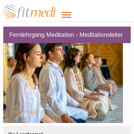
Fernlehrgang Meditation - Meditationsleiter