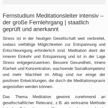
Fernstudium Meditationsleiter intensiv –
der große Fernlehrgang | staatlich
geprüft und anerkannt
Stress ist in der heutigen Gesellschaft weit verbreitet,
sodass vielfältige Möglichkeiten zur Entspannung und
Entschleunigung erforderlich sind. Meditation dient der
inneren Einkehr und Entspannung und ist in der Lage
Stress entgegenzuwirken. Bessere Gesundheit, innere
Klarheit und Konzentration, wachsende Sozialkompetenz
und mehr Wachheit im Alltag sind nur einige der
positiven Entwicklungen, die durch die Meditationspraxis
angestoßen werden können.
Das Thema Meditation gewinnt zunehmend an
gesellschaftlicher Relevanz, z.B. als wirksame Methode