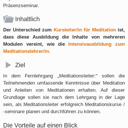
Präsenzseminar.
Inhaltlich
Der Unterschied zum
Kursleiter/in für Meditation
ist,
dass diese Ausbildung die Inhalte von mehreren
Modulen vereint, wie die
Intensivausbildung zum
Meditationslehrer/in.
Ziel
In dem Fernlehrgang „Meditationsleiter:“ sollen die
Teilnehmenden umfassende Kenntnisse über Meditation
und Anleiten von Meditationen erhalten. Auf dieser
Grundlage sollen sie nach dem Lehrgang in der Lage
sein, als Meditationsleiter erfolgreich Meditationskurse /
-seminare planen und durchführen zu können.
Die Vorteile auf einen Blick