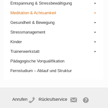
Entspannung & Stressbewältigung
Meditation & Achtsamkeit
Gesundheit & Bewegung
Stressmanagement
Kinder
Trainerwerkstatt
Pädagogische Vorqualifikation
Fernstudium – Ablauf und Struktur
Anrufen
Rückrufservice