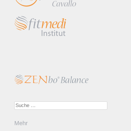
Suche nach:
Mehr