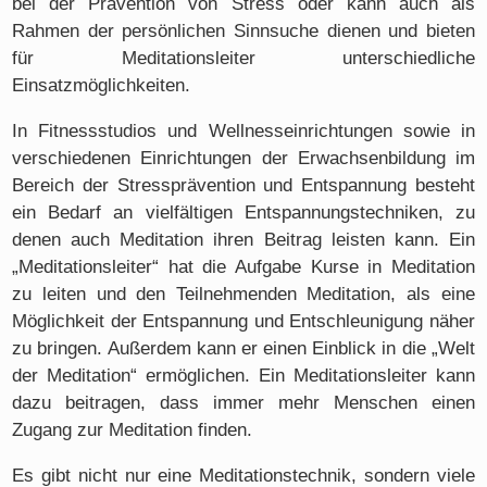
bei der Prävention von Stress oder kann auch als
Rahmen der persönlichen Sinnsuche dienen und bieten
für Meditationsleiter unterschiedliche
Einsatzmöglichkeiten.
In Fitnessstudios und Wellnesseinrichtungen sowie in
verschiedenen Einrichtungen der Erwachsenbildung im
Bereich der Stressprävention und Entspannung besteht
ein Bedarf an vielfältigen Entspannungstechniken, zu
denen auch Meditation ihren Beitrag leisten kann. Ein
„Meditationsleiter“ hat die Aufgabe Kurse in Meditation
zu leiten und den Teilnehmenden Meditation, als eine
Möglichkeit der Entspannung und Entschleunigung näher
zu bringen. Außerdem kann er einen Einblick in die „Welt
der Meditation“ ermöglichen. Ein Meditationsleiter kann
dazu beitragen, dass immer mehr Menschen einen
Zugang zur Meditation finden.
Es gibt nicht nur eine Meditationstechnik, sondern viele