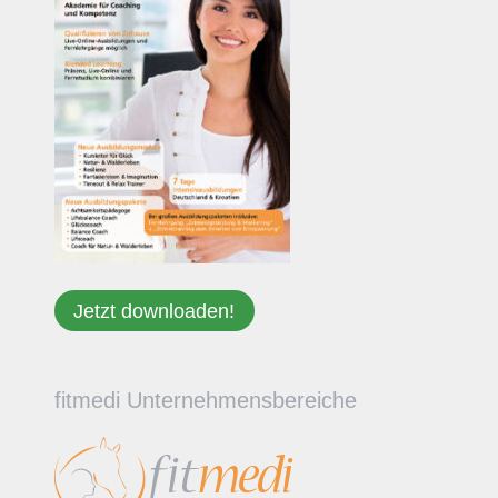
Jetzt downloaden!
fitmedi Unternehmensbereiche