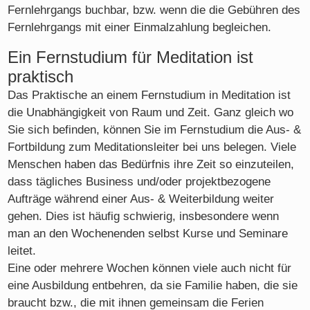
Fernlehrgangs buchbar, bzw. wenn die die Gebühren des
Fernlehrgangs mit einer Einmalzahlung begleichen.
Ein Fernstudium für Meditation ist
praktisch
Das Praktische an einem Fernstudium in Meditation ist
die Unabhängigkeit von Raum und Zeit. Ganz gleich wo
Sie sich befinden, können Sie im Fernstudium die Aus- &
Fortbildung zum Meditationsleiter bei uns belegen. Viele
Menschen haben das Bedürfnis ihre Zeit so einzuteilen,
dass tägliches Business und/oder projektbezogene
Aufträge während einer Aus- & Weiterbildung weiter
gehen. Dies ist häufig schwierig, insbesondere wenn
man an den Wochenenden selbst Kurse und Seminare
leitet.
Eine oder mehrere Wochen können viele auch nicht für
eine Ausbildung entbehren, da sie Familie haben, die sie
braucht bzw., die mit ihnen gemeinsam die Ferien