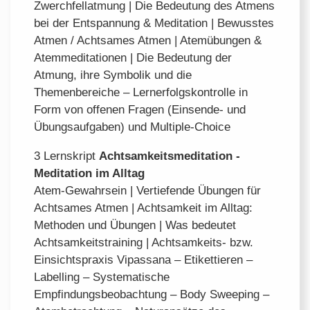
Zwerchfellatmung | Die Bedeutung des Atmens
bei der Entspannung & Meditation | Bewusstes
Atmen / Achtsames Atmen | Atemübungen &
Atemmeditationen | Die Bedeutung der
Atmung, ihre Symbolik und die
Themenbereiche – Lernerfolgskontrolle in
Form von offenen Fragen (Einsende- und
Übungsaufgaben) und Multiple-Choice
3 Lernskript
Achtsamkeitsmeditation -
Meditation im Alltag
Atem-Gewahrsein | Vertiefende Übungen für
Achtsames Atmen | Achtsamkeit im Alltag:
Methoden und Übungen | Was bedeutet
Achtsamkeitstraining | Achtsamkeits- bzw.
Einsichtspraxis Vipassana – Etikettieren –
Labelling – Systematische
Empfindungsbeobachtung – Body Sweeping –