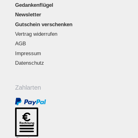
Gedankenflügel
Newsletter
Gutschein verschenken
Vertrag widerrufen
AGB
Impressum
Datenschutz
Zahlarten