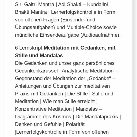
Siri Gaitri Mantra | Adi Shakti – Kundalini
Bhakti Mantra | Lernerfolgskontrolle in Form
von offenen Fragen (Einsende- und
Übungsaufgaben) und Multiple-Choice sowie
mündliche Einsendeaufgabe (Audioaufnahme).
6 Lernskript
Meditation mit Gedanken, mit
Stille und Mandalas
Die Gedanken und unser ganz persönliches
Gedankenkarussel | Analytische Meditation –
Gegenstand der Meditation der „Gedanke“ –
Anleitungen und Übungen zur meditativen
Praxis mit Gedanken | Die Stille | Stille und
Meditation | Wie man Stille erreicht |
Konzentrative Meditation | Mandalas –
Diagramme des Kosmos | Die Mandalapraxis |
Denken und Gefühle | Polarität
|Lernerfolgskontrolle in Form von offenen