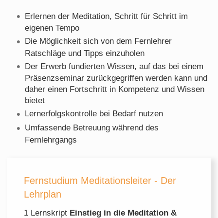
Erlernen der Meditation, Schritt für Schritt im
eigenen Tempo
Die Möglichkeit sich von dem Fernlehrer
Ratschläge und Tipps einzuholen
Der Erwerb fundierten Wissen, auf das bei einem
Präsenzseminar zurückgegriffen werden kann und
daher einen Fortschritt in Kompetenz und Wissen
bietet
Lernerfolgskontrolle bei Bedarf nutzen
Umfassende Betreuung während des
Fernlehrgangs
Fernstudium Meditationsleiter - Der
Lehrplan
1 Lernskript
Einstieg in die Meditation &