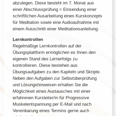
abzulegen. Diese besteht im 7. Monat aus
einer Abschlussprüfung = Einsendung einer
schriftlichen Ausarbeitung eines Kurskonzepts
für Meditation sowie eine Audioaufnahme mit
einem Ausschnitt einer Meditationsanleitung.
Lernkontrollen
Regelmäßige Lernkontrollen auf der
Übungsplattform ermöglichen es Ihnen den
eigenen Stand des Lernerfolgs zu
kontrollieren. Diese bestehen aus
Übungsaufgaben zu den Kapiteln und Skripte.
Neben den Aufgaben zur Selbstüberprüfung
und Lösungshinweisen erhalten Sie die
Möglichkeit eines Austausches mit einer
erfahrenen Kursleiter/in für Progressive
Muskelentspannung per E-Mail und nach
Vereinbarung eines Termins gerne auch