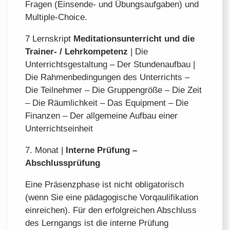
Fragen (Einsende- und Übungsaufgaben) und
Multiple-Choice.
7 Lernskript
Meditationsunterricht und die
Trainer- / Lehrkompetenz
| Die
Unterrichtsgestaltung – Der Stundenaufbau |
Die Rahmenbedingungen des Unterrichts –
Die Teilnehmer – Die Gruppengröße – Die Zeit
– Die Räumlichkeit – Das Equipment – Die
Finanzen – Der allgemeine Aufbau einer
Unterrichtseinheit
7. Monat |
Interne Prüfung –
Abschlussprüfung
Eine Präsenzphase ist nicht obligatorisch
(wenn Sie eine pädagogische Vorqaulifikation
einreichen). Für den erfolgreichen Abschluss
des Lerngangs ist die interne Prüfung