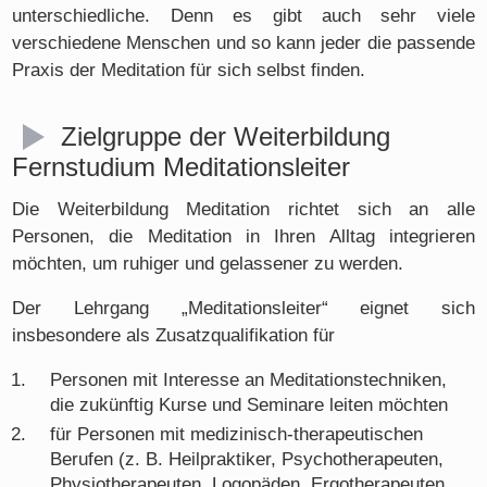
unterschiedliche. Denn es gibt auch sehr viele
verschiedene Menschen und so kann jeder die passende
Praxis der Meditation für sich selbst finden.
Zielgruppe der Weiterbildung
Fernstudium Meditationsleiter
Die Weiterbildung Meditation richtet sich an alle
Personen, die Meditation in Ihren Alltag integrieren
möchten, um ruhiger und gelassener zu werden.
Der Lehrgang „Meditationsleiter“ eignet sich
insbesondere als Zusatzqualifikation für
Personen mit Interesse an Meditationstechniken,
die zukünftig Kurse und Seminare leiten möchten
für Personen mit medizinisch-therapeutischen
Berufen (z. B. Heilpraktiker, Psychotherapeuten,
Physiotherapeuten, Logopäden, Ergotherapeuten,