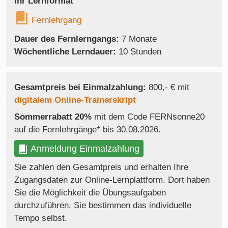
Ihr Lernformat
Fernlehrgang
Dauer des Fernlerngangs:
7 Monate
Wöchentliche Lerndauer:
10 Stunden
Gesamtpreis bei Einmalzahlung:
800,- € mit
digitalem Online-Trainerskript
Sommerrabatt 20%
mit dem Code FERNsonne20
auf die Fernlehrgänge* bis 30.08.2026.
Anmeldung Einmalzahlung
Sie zahlen den Gesamtpreis und erhalten Ihre
Zugangsdaten zur Online-Lernplattform. Dort haben
Sie die Möglichkeit die Übungsaufgaben
durchzuführen. Sie bestimmen das individuelle
Tempo selbst.