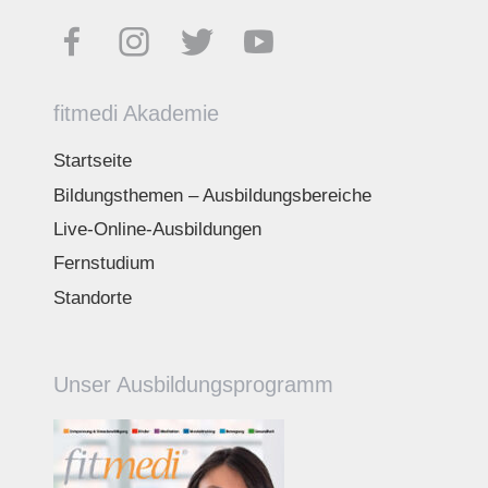
fitmedi Akademie
Startseite
Bildungsthemen – Ausbildungsbereiche
Live-Online-Ausbildungen
Fernstudium
Standorte
Unser Ausbildungsprogramm