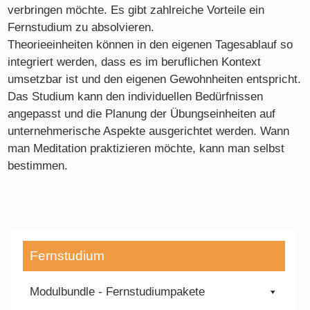
verbringen möchte. Es gibt zahlreiche Vorteile ein
Fernstudium zu absolvieren.
Theorieeinheiten können in den eigenen Tagesablauf so
integriert werden, dass es im beruflichen Kontext
umsetzbar ist und den eigenen Gewohnheiten entspricht.
Das Studium kann den individuellen Bedürfnissen
angepasst und die Planung der Übungseinheiten auf
unternehmerische Aspekte ausgerichtet werden. Wann
man Meditation praktizieren möchte, kann man selbst
bestimmen.
Fernstudium
Modulbundle - Fernstudiumpakete