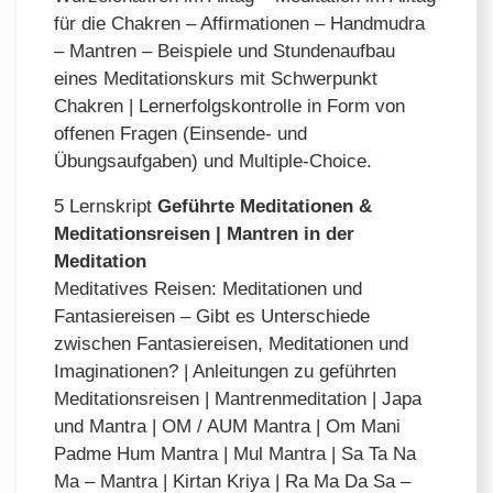
für die Chakren – Affirmationen – Handmudra
– Mantren – Beispiele und Stundenaufbau
eines Meditationskurs mit Schwerpunkt
Chakren | Lernerfolgskontrolle in Form von
offenen Fragen (Einsende- und
Übungsaufgaben) und Multiple-Choice.
5 Lernskript
Geführte Meditationen &
Meditationsreisen | Mantren in der
Meditation
Meditatives Reisen: Meditationen und
Fantasiereisen – Gibt es Unterschiede
zwischen Fantasiereisen, Meditationen und
Imaginationen? | Anleitungen zu geführten
Meditationsreisen | Mantrenmeditation | Japa
und Mantra | OM / AUM Mantra | Om Mani
Padme Hum Mantra | Mul Mantra | Sa Ta Na
Ma – Mantra | Kirtan Kriya | Ra Ma Da Sa –