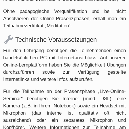
Ohne pädagogische Vorqualifikation und bei nicht
Absolvieren der Online-Präsenzphasen, erhält man ein
Teilnahmezertifikat „Meditation“.
Technische Voraussetzungen
Für den Lehrgang benötigen die Teilnehmenden einen
handelsüblichen PC mit Internetanschluss. Auf unserer
Online-Lernplattform haben Sie die Möglichkeit Übungen
durchzuführen sowie zur Verfügung gestellte
Internetlinks und weitere Infos aufzurufen.
Für die Teilnahme an der Präsenzphase „Live-Online-
Seminar“ benötigen Sie Internet (mind. DSL), eine
Kamera (z.B. in Ihrem Notebook) sowie ein Headset mit
Mikrophon (das interne ist qualitativ oft nicht
ausreichend) oder ein separates Mikrophon und
Kopfhörer. Weitere Informationen zur Teilnahme am