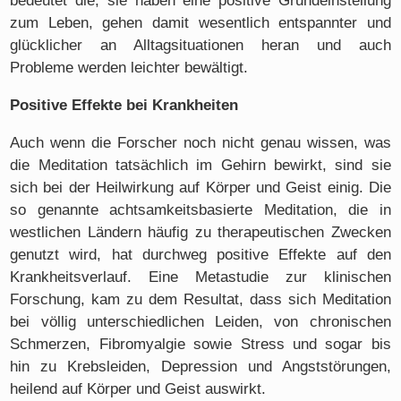
bedeutet die, sie haben eine positive Grundeinstellung
zum Leben, gehen damit wesentlich entspannter und
glücklicher an Alltagsituationen heran und auch
Probleme werden leichter bewältigt.
Positive Effekte bei Krankheiten
Auch wenn die Forscher noch nicht genau wissen, was
die Meditation tatsächlich im Gehirn bewirkt, sind sie
sich bei der Heilwirkung auf Körper und Geist einig. Die
so genannte achtsamkeitsbasierte Meditation, die in
westlichen Ländern häufig zu therapeutischen Zwecken
genutzt wird, hat durchweg positive Effekte auf den
Krankheitsverlauf. Eine Metastudie zur klinischen
Forschung, kam zu dem Resultat, dass sich Meditation
bei völlig unterschiedlichen Leiden, von chronischen
Schmerzen, Fibromyalgie sowie Stress und sogar bis
hin zu Krebsleiden, Depression und Angststörungen,
heilend auf Körper und Geist auswirkt.