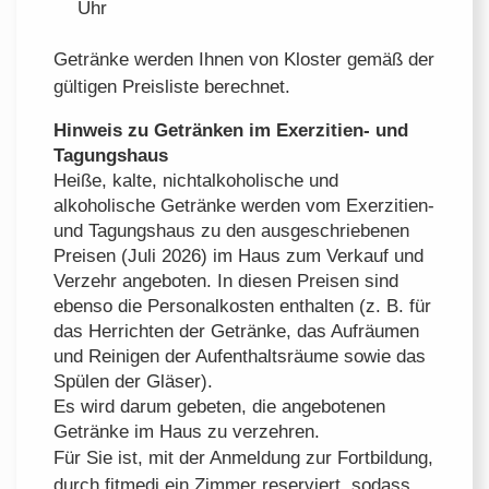
Uhr
Getränke werden Ihnen von Kloster gemäß der
gültigen Preisliste berechnet.
Hinweis zu Getränken im Exerzitien- und
Tagungshaus
Heiße, kalte, nichtalkoholische und
alkoholische Getränke werden vom Exerzitien-
und Tagungshaus zu den ausgeschriebenen
Preisen (Juli 2026) im Haus zum Verkauf und
Verzehr angeboten. In diesen Preisen sind
ebenso die Personalkosten enthalten (z. B. für
das Herrichten der Getränke, das Aufräumen
und Reinigen der Aufenthaltsräume sowie das
Spülen der Gläser).
Es wird darum gebeten, die angebotenen
Getränke im Haus zu verzehren.
Für Sie ist, mit der Anmeldung zur Fortbildung,
durch fitmedi ein Zimmer reserviert, sodass