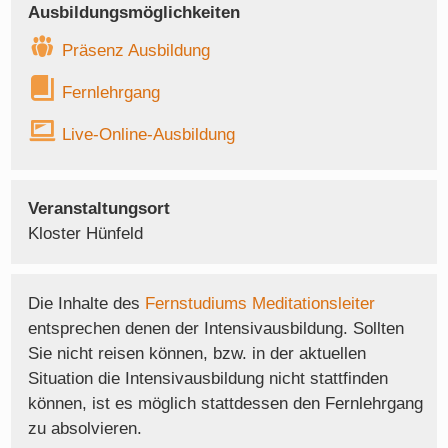
Ausbildungsmöglichkeiten
Präsenz Ausbildung
Fernlehrgang
Live-Online-Ausbildung
Veranstaltungsort
Kloster Hünfeld
Die Inhalte des
Fernstudiums Meditationsleiter
entsprechen denen der Intensivausbildung. Sollten
Sie nicht reisen können, bzw. in der aktuellen
Situation die Intensivausbildung nicht stattfinden
können, ist es möglich stattdessen den Fernlehrgang
zu absolvieren.