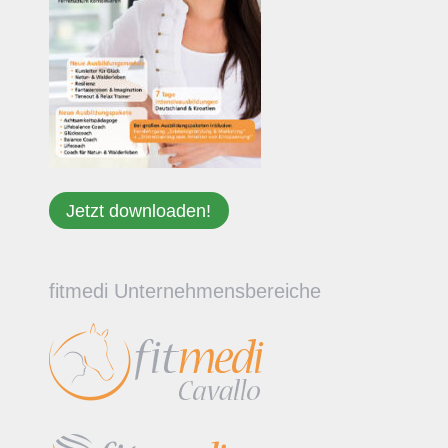
Jetzt downloaden!
fitmedi Unternehmensbereiche