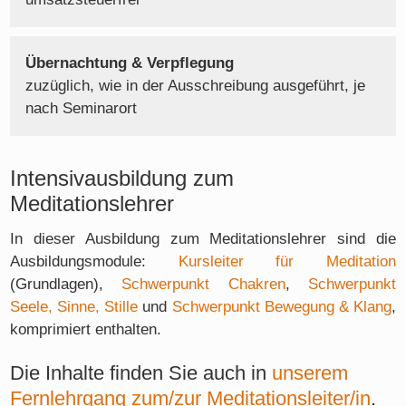
Übernachtung & Verpflegung
zuzüglich, wie in der Ausschreibung ausgeführt, je
nach Seminarort
Intensivausbildung zum
Meditationslehrer
In dieser Ausbildung zum Meditationslehrer sind die
Ausbildungsmodule:
Kursleiter für Meditation
(Grundlagen),
Schwerpunkt Chakren
,
Schwerpunkt
Seele, Sinne, Stille
und
Schwerpunkt Bewegung & Klang
,
komprimiert enthalten.
Die Inhalte finden Sie auch in
unserem
Fernlehrgang zum/zur Meditationsleiter/in
.