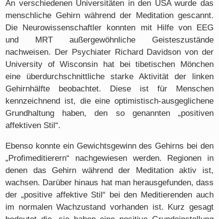
An verschiedenen Universitäten in den USA wurde das
menschliche Gehirn während der Meditation gescannt.
Die Neurowissenschaftler konnten mit Hilfe von EEG
und MRT außergewöhnliche Geisteszustände
nachweisen. Der Psychiater Richard Davidson von der
University of Wisconsin hat bei tibetischen Mönchen
eine überdurchschnittliche starke Aktivität der linken
Gehirnhälfte beobachtet. Diese ist für Menschen
kennzeichnend ist, die eine optimistisch-ausgeglichene
Grundhaltung haben, den so genannten „positiven
affektiven Stil“.
Ebenso konnte ein Gewichtsgewinn des Gehirns bei den
„Profimeditierern“ nachgewiesen werden. Regionen in
denen das Gehirn während der Meditation aktiv ist,
wachsen. Darüber hinaus hat man herausgefunden, dass
der „positive affektive Stil“ bei den Meditierenden auch
im normalen Wachzustand vorhanden ist. Kurz gesagt