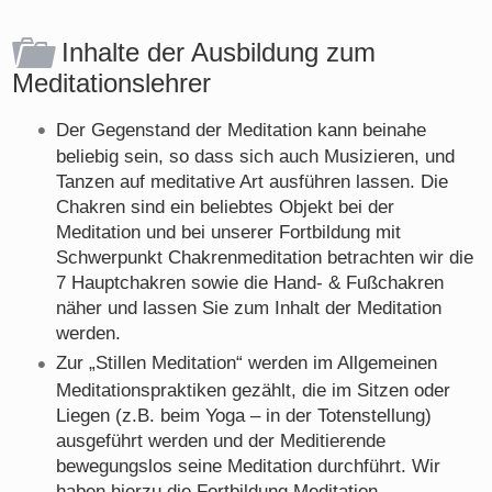
Inhalte der Ausbildung zum
Meditationslehrer
Der Gegenstand der Meditation kann beinahe
beliebig sein, so dass sich auch Musizieren, und
Tanzen auf meditative Art ausführen lassen. Die
Chakren sind ein beliebtes Objekt bei der
Meditation und bei unserer Fortbildung mit
Schwerpunkt Chakrenmeditation betrachten wir die
7 Hauptchakren sowie die Hand- & Fußchakren
näher und lassen Sie zum Inhalt der Meditation
werden.
Zur „Stillen Meditation“ werden im Allgemeinen
Meditationspraktiken gezählt, die im Sitzen oder
Liegen (z.B. beim Yoga – in der Totenstellung)
ausgeführt werden und der Meditierende
bewegungslos seine Meditation durchführt. Wir
haben hierzu die Fortbildung Meditation