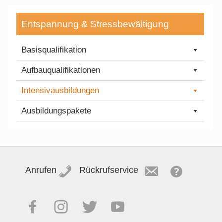
Entspannung & Stressbewältigung
Basisqualifikation
Aufbauqualifikationen
Intensivausbildungen
Ausbildungspakete
Anrufen
Rückrufservice