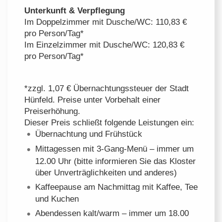
Unterkunft & Verpflegung
Im Doppelzimmer mit Dusche/WC: 110,83 €
pro Person/Tag*
Im Einzelzimmer mit Dusche/WC: 120,83 €
pro Person/Tag*
*zzgl. 1,07 € Übernachtungssteuer der Stadt
Hünfeld. Preise unter Vorbehalt einer
Preiserhöhung.
Dieser Preis schließt folgende Leistungen ein:
Übernachtung und Frühstück
Mittagessen mit 3-Gang-Menü – immer um
12.00 Uhr (bitte informieren Sie das Kloster
über Unverträglichkeiten und anderes)
Kaffeepause am Nachmittag mit Kaffee, Tee
und Kuchen
Abendessen kalt/warm – immer um 18.00