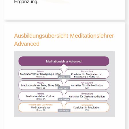
Ergänzung.
Ausbildungsübersicht Meditationslehrer
Advanced