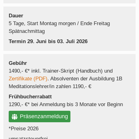
Dauer
5 Tage, Start Montag morgen / Ende Freitag
Spätnachmittag
Termin 29. Juni bis 03. Juli 2026
Gebühr
1490,- €* inkl. Trainer-Skript (Handbuch) und
Zertifikate (PDF)
. Absolventen der Ausbildung 1B
Meditationslehrer/in zahlen 1190,- €
Frühbucherrabatt
1290,- €* bei Anmeldung bis 3 Monate vor Beginn
Präsenzanmeldung
*Preise 2026
umsatzsteuerfrei