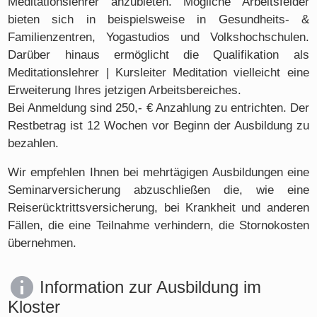
Meditationslehrer anzubieten. Mögliche Arbeitsfelder
bieten sich in beispielsweise in Gesundheits- &
Familienzentren, Yogastudios und Volkshochschulen.
Darüber hinaus ermöglicht die Qualifikation als
Meditationslehrer | Kursleiter Meditation vielleicht eine
Erweiterung Ihres jetzigen Arbeitsbereiches.
Bei Anmeldung sind 250,- € Anzahlung zu entrichten. Der
Restbetrag ist 12 Wochen vor Beginn der Ausbildung zu
bezahlen.
Wir empfehlen Ihnen bei mehrtägigen Ausbildungen eine
Seminarversicherung abzuschließen die, wie eine
Reiserücktrittsversicherung, bei Krankheit und anderen
Fällen, die eine Teilnahme verhindern, die Stornokosten
übernehmen.
Information zur Ausbildung im
Kloster