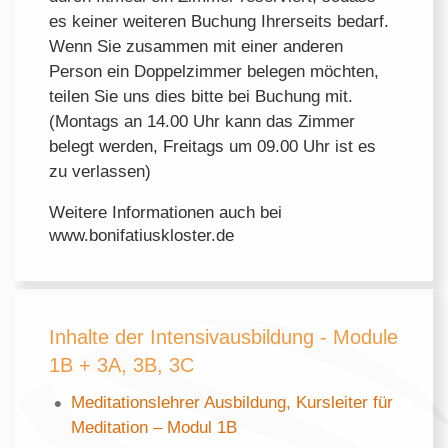
es keiner weiteren Buchung Ihrerseits bedarf.
Wenn Sie zusammen mit einer anderen
Person ein Doppelzimmer belegen möchten,
teilen Sie uns dies bitte bei Buchung mit.
(Montags an 14.00 Uhr kann das Zimmer
belegt werden, Freitags um 09.00 Uhr ist es
zu verlassen)
Weitere Informationen auch bei
www.bonifatiuskloster.de
Inhalte der Intensivausbildung - Module
1B + 3A, 3B, 3C
Meditationslehrer Ausbildung, Kursleiter für
Meditation – Modul 1B