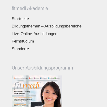
fitmedi Akademie
Startseite
Bildungsthemen – Ausbildungsbereiche
Live-Online-Ausbildungen
Fernstudium
Standorte
Unser Ausbildungsprogramm