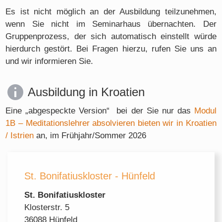
Es ist nicht möglich an der Ausbildung teilzunehmen,
wenn Sie nicht im Seminarhaus übernachten. Der
Gruppenprozess, der sich automatisch einstellt würde
hierdurch gestört. Bei Fragen hierzu, rufen Sie uns an
und wir informieren Sie.
Ausbildung in Kroatien
Eine „abgespeckte Version“ bei der Sie nur das
Modul
1B – Meditationslehrer absolvieren bieten wir in Kroatien
/ Istrien
an, im Frühjahr/Sommer 2026
St. Bonifatiuskloster - Hünfeld
St. Bonifatiuskloster
Klosterstr. 5
36088 Hünfeld