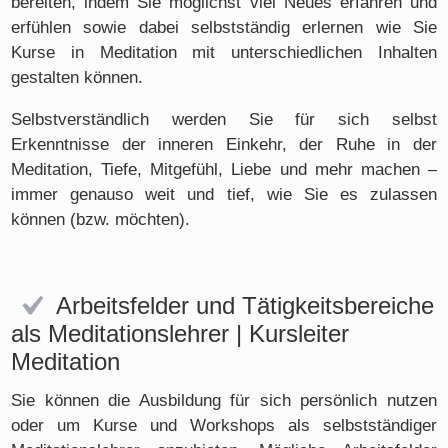
bereiten, indem Sie möglichst viel Neues erfahren und
erfühlen sowie dabei selbstständig erlernen wie Sie
Kurse in Meditation mit unterschiedlichen Inhalten
gestalten können.
Selbstverständlich werden Sie für sich selbst
Erkenntnisse der inneren Einkehr, der Ruhe in der
Meditation, Tiefe, Mitgefühl, Liebe und mehr machen –
immer genauso weit und tief, wie Sie es zulassen
können (bzw. möchten).
Arbeitsfelder und Tätigkeitsbereiche
als Meditationslehrer | Kursleiter
Meditation
Sie können die Ausbildung für sich persönlich nutzen
oder um Kurse und Workshops als selbstständiger