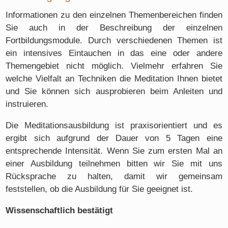
Informationen zu den einzelnen Themenbereichen finden
Sie auch in der Beschreibung der einzelnen
Fortbildungsmodule. Durch verschiedenen Themen ist
ein intensives Eintauchen in das eine oder andere
Themengebiet nicht möglich. Vielmehr erfahren Sie
welche Vielfalt an Techniken die Meditation Ihnen bietet
und Sie können sich ausprobieren beim Anleiten und
instruieren.
Die Meditationsausbildung ist praxisorientiert und es
ergibt sich aufgrund der Dauer von 5 Tagen eine
entsprechende Intensität. Wenn Sie zum ersten Mal an
einer Ausbildung teilnehmen bitten wir Sie mit uns
Rücksprache zu halten, damit wir gemeinsam
feststellen, ob die Ausbildung für Sie geeignet ist.
Wissenschaftlich bestätigt