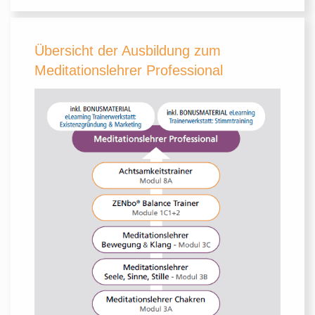
Übersicht der Ausbildung zum
Meditationslehrer Professional